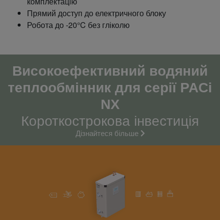
комплектацію
Прямий доступ до електричного блоку
Робота до -20°C без гліколю
Високоефективний водяний
теплообмінник для серії PACi
NX
Короткострокова інвестиція
Дізнайтеся більше