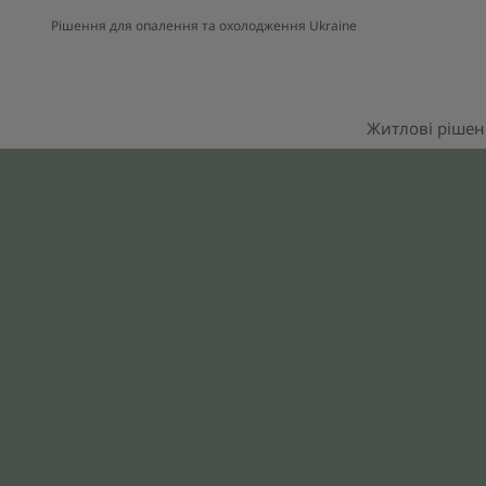
Рішення для опалення та охолодження Ukraine
Житлові ріше