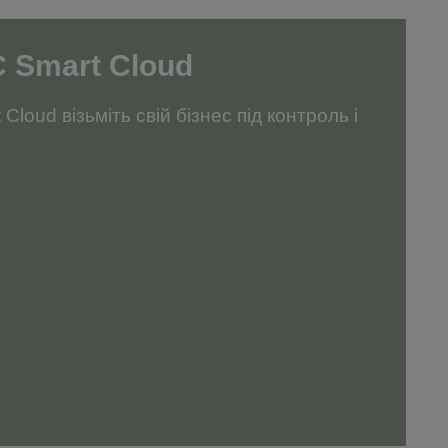
 Smart Cloud
Cloud візьміть свій бізнес під контроль і