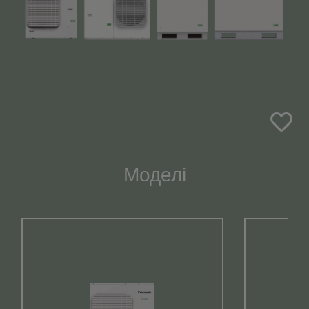
Моделі