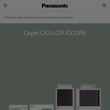
Рішення для опалення та охолодження Ukraine
Серія OCU-CR iCO2RE