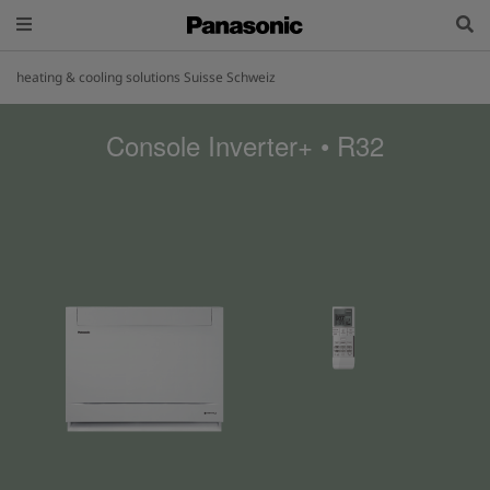
heating & cooling solutions Suisse Schweiz
Console Inverter+ • R32