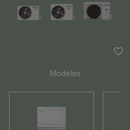
Modèles