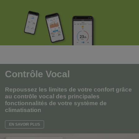
Contrôle Vocal
Repoussez les limites de votre confort grâce
au contrôle vocal des principales
fonctionnalités de votre système de
climatisation
EN SAVOIR PLUS