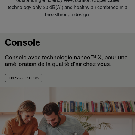
technology only 20 dB(A)) and healthy air combined in a
breakthrough design.
Console
Console avec technologie nanoe™ X, pour une
amélioration de la qualité d'air chez vous.
EN SAVOIR PLUS