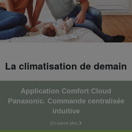
La climatisation de demain
Application Comfort Cloud
Panasonic. Commande centralisée
intuitive
En savoir plus