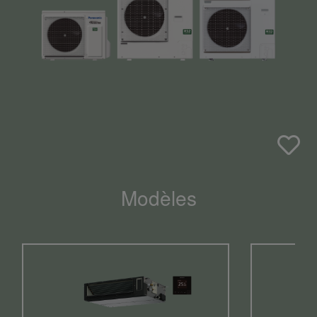
Modèles