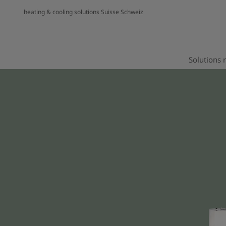
heating & cooling solutions Suisse Schweiz
Solutions r