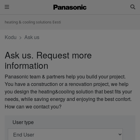
heating & cooling solutions Eesti
Kodu
Ask us
Ask us. Request more
information
Panasonic team & partners help you build your project.
You have a construction or a renovation project, we help
you design the heating&cooling solution that best fits your
needs, while saving energy and enjoying the best confort.
How can we contact you?
User type