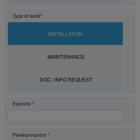
Type of work*
INSTALLATION
MAINTENANCE
DOC / INFO REQUEST
Eesnimi *
Perekonnanimi *