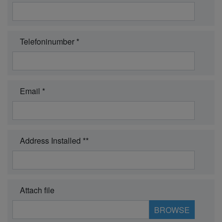
Telefoninumber *
Email *
Address Installed **
Attach file