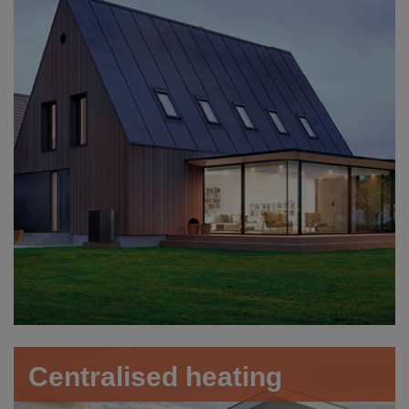
Centralised heating