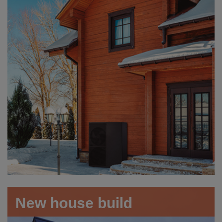
New house build