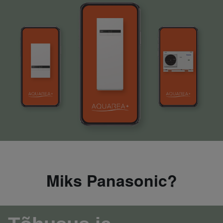
Miks Panasonic?