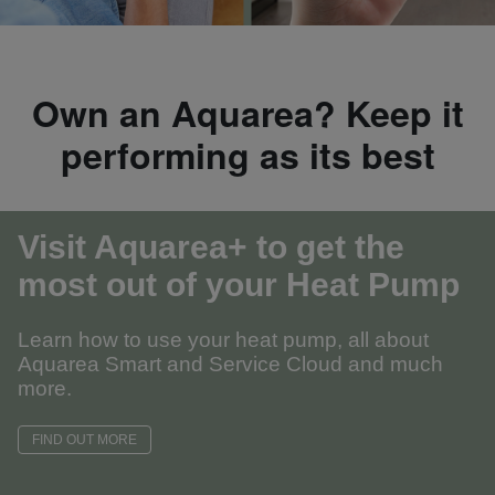
Own an Aquarea? Keep it
performing as its best
Visit Aquarea+ to get the
most out of your Heat Pump
Learn how to use your heat pump, all about
Aquarea Smart and Service Cloud and much
more.
FIND OUT MORE