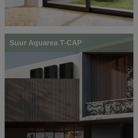
Suur Aquarea T-CAP