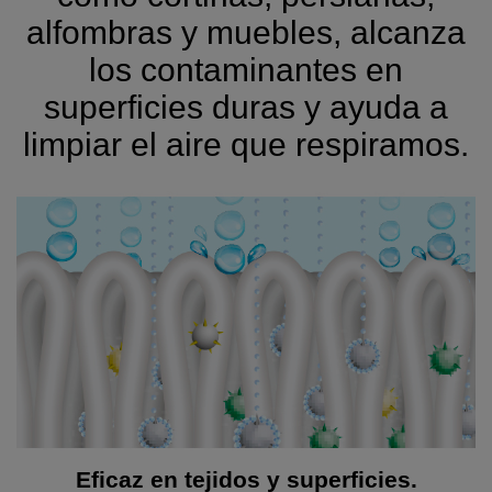
alfombras y muebles, alcanza
los contaminantes en
superficies duras y ayuda a
limpiar el aire que respiramos.
Eficaz en tejidos y superficies.