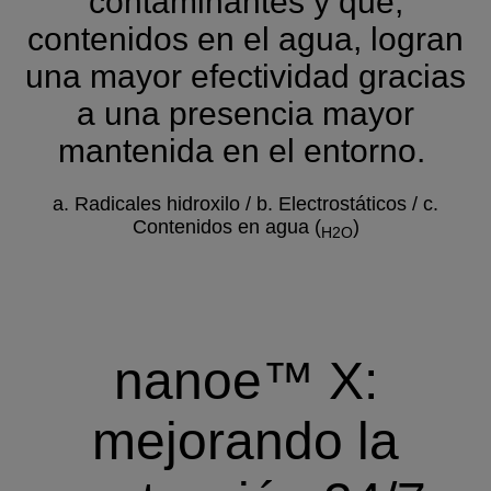
contaminantes y que,
contenidos en el agua, logran
una mayor efectividad gracias
a una presencia mayor
mantenida en el entorno.
a. Radicales hidroxilo / b. Electrostáticos / c.
Contenidos en agua (
)
H2O
nanoe™ X:
mejorando la