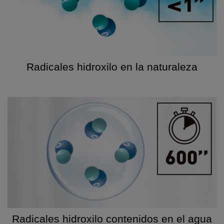
Radicales hidroxilo en la naturaleza
Radicales hidroxilo contenidos en el agua