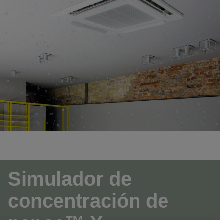
Simulador de
concentración de