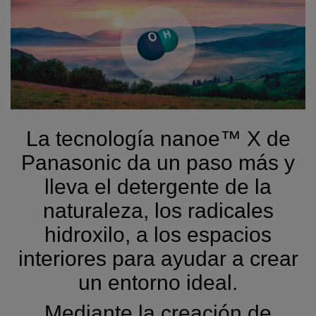
La tecnología nanoe™ X de
Panasonic da un paso más y
lleva el detergente de la
naturaleza, los radicales
hidroxilo, a los espacios
interiores para ayudar a crear
un entorno ideal.
Mediante la creación de