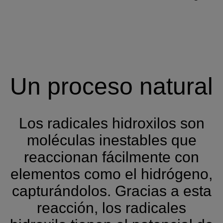
Un proceso natural
Los radicales hidroxilos son
moléculas inestables que
reaccionan fácilmente con
elementos como el hidrógeno,
capturándolos. Gracias a esta
reacción, los radicales