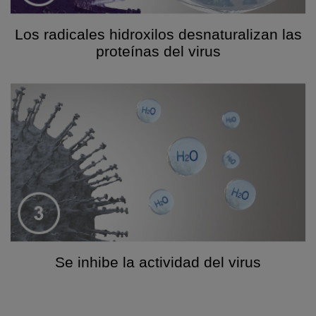
Los radicales hidroxilos desnaturalizan las
proteínas del virus
Se inhibe la actividad del virus