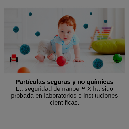
Partículas seguras y no químicas
La seguridad de nanoe™ X ha sido
probada en laboratorios e instituciones
científicas.