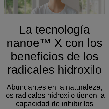
La tecnología
nanoe™ X con los
beneficios de los
radicales hidroxilo
Abundantes en la naturaleza,
los radicales hidroxilo tienen la
capacidad de inhibir los