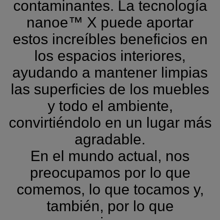
contaminantes. La tecnología
nanoe™ X puede aportar
estos increíbles beneficios en
los espacios interiores,
ayudando a mantener limpias
las superficies de los muebles
y todo el ambiente,
convirtiéndolo en un lugar más
agradable.
En el mundo actual, nos
preocupamos por lo que
comemos, lo que tocamos y,
también, por lo que