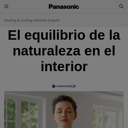
heating & cooling solutions España
El equilibrio de la
naturaleza en el
interior