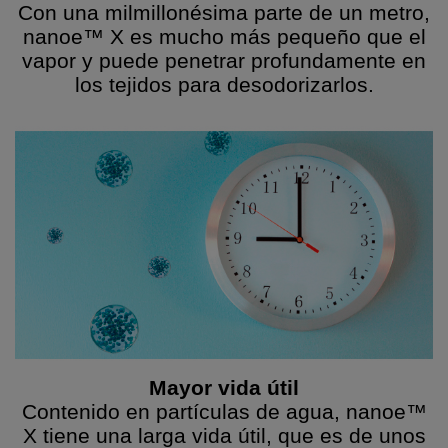
Con una milmillonésima parte de un metro,
nanoe™ X es mucho más pequeño que el
vapor y puede penetrar profundamente en
los tejidos para desodorizarlos.
Mayor vida útil
Contenido en partículas de agua, nanoe™
X tiene una larga vida útil, que es de unos