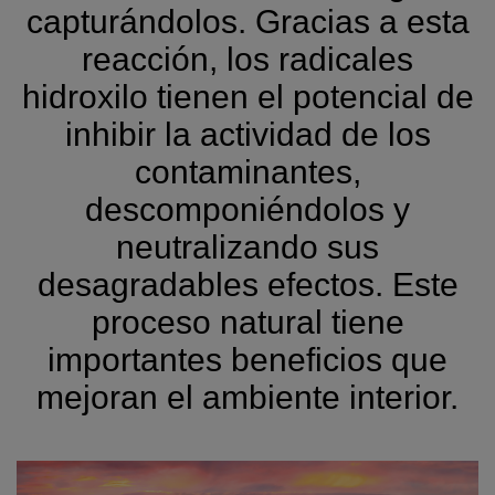
capturándolos. Gracias a esta
reacción, los radicales
hidroxilo tienen el potencial de
inhibir la actividad de los
contaminantes,
descomponiéndolos y
neutralizando sus
desagradables efectos. Este
proceso natural tiene
importantes beneficios que
mejoran el ambiente interior.