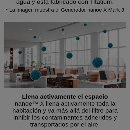
agua y está fabricado con Titatium.
* La imagen muestra el Generador nanoe X Mark 3
Llena activamente el espacio
nanoe™ X llena activamente toda la
habitación y va más allá del filtro para
inhibir los contaminantes adheridos y
transportados por el aire.