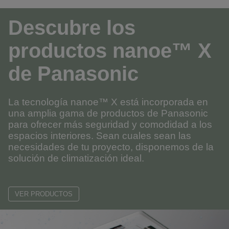
Descubre los
productos nanoe™ X
de Panasonic
La tecnología nanoe™ X está incorporada en
una amplia gama de productos de Panasonic
para ofrecer más seguridad y comodidad a los
espacios interiores.
Sean cuales sean las
necesidades de tu proyecto, disponemos de la
solución de climatización ideal.
VER PRODUCTOS