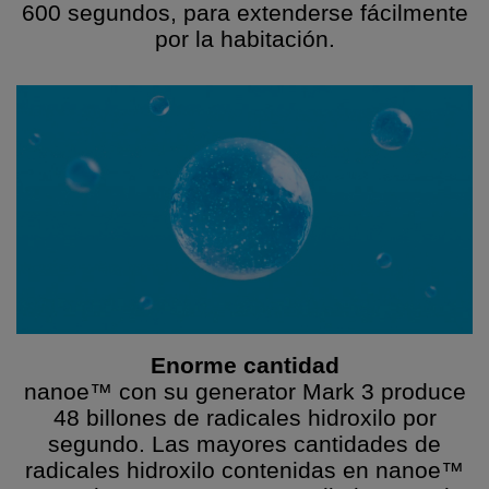
600 segundos, para extenderse fácilmente
por la habitación.
Enorme cantidad
nanoe™ con su
generator Mark 3 produce
48 billones de radicales hidroxilo por
segundo. Las mayores cantidades de
radicales hidroxilo contenidas en nanoe™