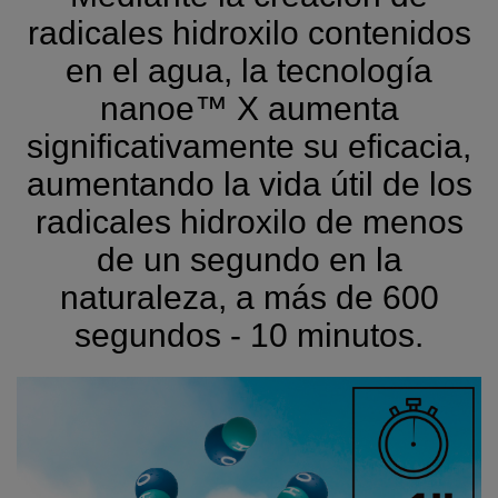
radicales hidroxilo contenidos
en el agua, la tecnología
nanoe™ X aumenta
significativamente su eficacia,
aumentando la vida útil de los
radicales hidroxilo de menos
de un segundo en la
naturaleza, a más de 600
segundos - 10 minutos.