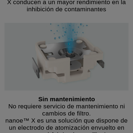
X conducen a un mayor rendimiento en la
inhibición de contaminantes
Sin mantenimiento
No requiere servicio de mantenimiento ni
cambios de filtro.
nanoe™ X es una solución que dispone de
un electrodo de atomización envuelto en