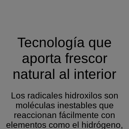
Tecnología que
aporta frescor
natural al interior
Los radicales hidroxilos son
moléculas inestables que
reaccionan fácilmente con
elementos como el hidrógeno,