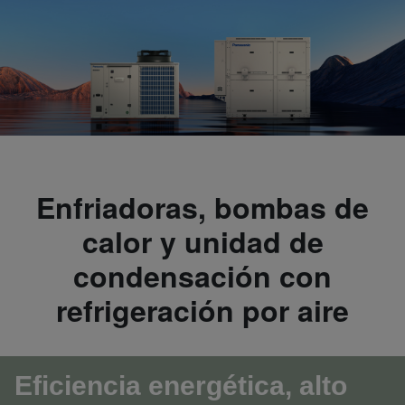
Enfriadoras, bombas de
calor y unidad de
condensación con
refrigeración por aire
Eficiencia energética, alto