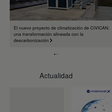
El nuevo proyecto de climatización de CIVICAN:
una transformación alineada con la
descarbonización
Actualidad