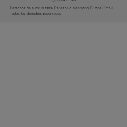
Derechos de autor © 2026 Panasonic Marketing Europe GmbH
Todos los derechos reservados