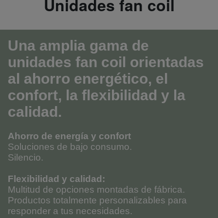
Unidades fan coil
Una amplia gama de
unidades fan coil orientadas
al ahorro energético, el
confort, la flexibilidad y la
calidad.
Ahorro de energía y confort
Soluciones de bajo consumo.
Silencio.
Flexibilidad y calidad:
Multitud de opciones montadas de fábrica.
Productos totalmente personalizables para
responder a tus necesidades.