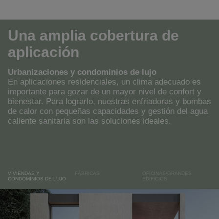
Una amplia cobertura de
aplicación
Urbanizaciones y condominios de lujo
En aplicaciones residenciales, un clima adecuado es
importante para gozar de un mayor nivel de confort y
bienestar. Para lograrlo, nuestras enfriadoras y bombas
de calor con pequeñas capacidades y gestión del agua
caliente sanitaria son las soluciones ideales.
VIVIENDAS Y
FÁBRICAS
OFICINAS/GRANDES
CONDOMINIOS DE LUJO
EDIFICIOS