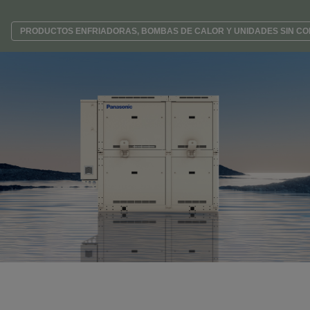
PRODUCTOS ENFRIADORAS, BOMBAS DE CALOR Y UNIDADES SIN C