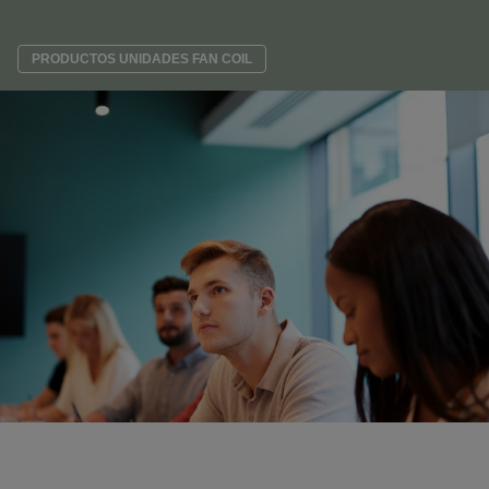
PRODUCTOS UNIDADES FAN COIL