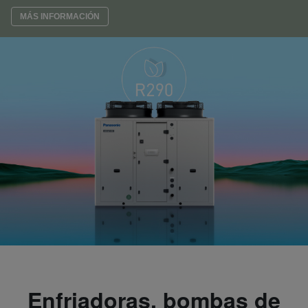
MÁS INFORMACIÓN
Enfriadoras, bombas de