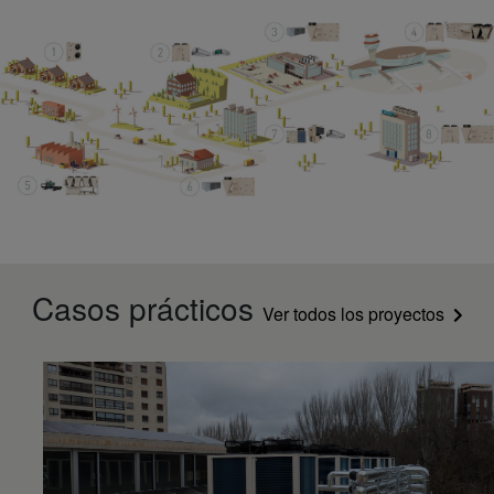
Casos prácticos
Ver todos los proyectos