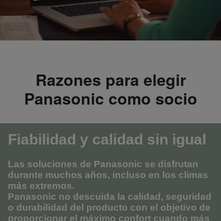
Razones para elegir
Panasonic como socio
Fiabilidad y calidad sin igual
Las soluciones de Panasonic se disfrutan
durante muchos años, incluso en los climas
más extremos.
Panasonic no descuida la calidad, seguridad
o durabilidad del producto con el objetivo de
proporcionar el máximo confort cuando más