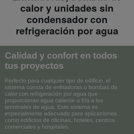
calor y unidades sin
condensador con
refrigeración por agua
Calidad y confort en todos
tus proyectos
Perfecto para cualquier tipo de edificio, el
sistema consta de enfriadoras o bombas de
calor con refrigeración por agua que
proporcionan agua caliente o fría a los
terminales de agua. Este sistema es
especialmente adecuado para aplicaciones
como edificios de oficinas, hoteles, centros
comerciales y hospitales.