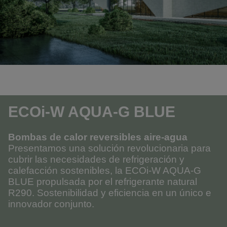
ECOi-W AQUA-G BLUE
Bombas de calor reversibles aire-agua
Presentamos una solución revolucionaria para
cubrir las necesidades de refrigeración y
calefacción sostenibles, la ECOi-W AQUA-G
BLUE propulsada por el refrigerante natural
R290. Sostenibilidad y eficiencia en un único e
innovador conjunto.