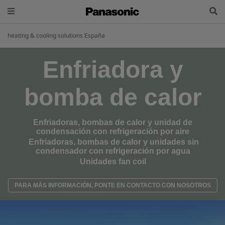
heating & cooling solutions España
Enfriadora y
bomba de calor
Enfriadoras, bombas de calor y unidad de
condensación con refrigeración por aire
Enfriadoras, bombas de calor y unidades sin
condensador con refrigeración por agua
Unidades fan coil
PARA MÁS INFORMACIÓN, PONTE EN CONTACTO CON NOSOTROS