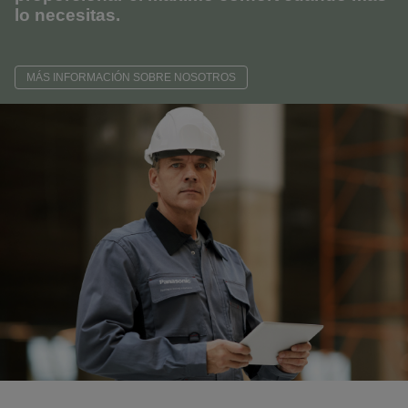
lo necesitas.
MÁS INFORMACIÓN SOBRE NOSOTROS