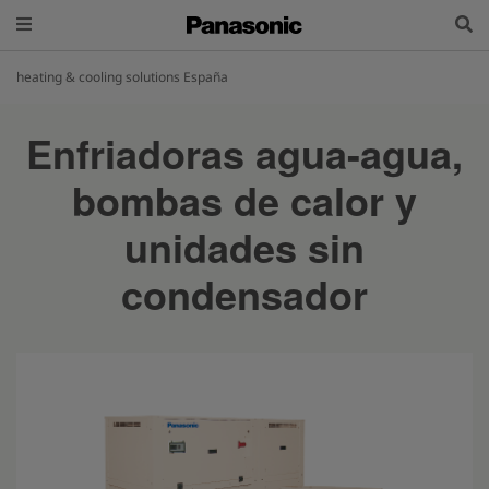
heating & cooling solutions España
Enfriadoras agua-agua,
bombas de calor y
unidades sin
condensador