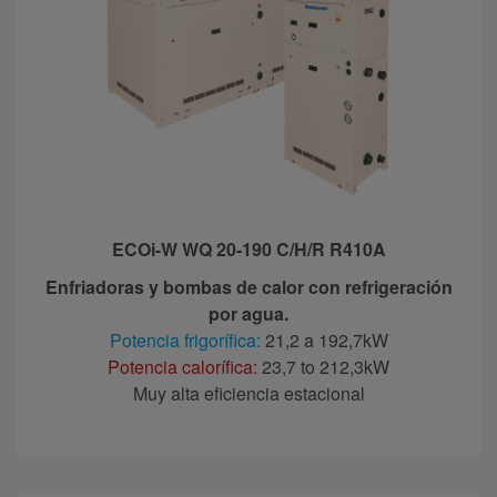
ECOi-W WQ 20-190 C/H/R R410A
Enfriadoras y bombas de calor con refrigeración
por agua.
Potencia frigorífica:
21,2 a 192,7kW
Potencia calorífica:
23,7 to 212,3kW
Muy alta eficiencia estacional