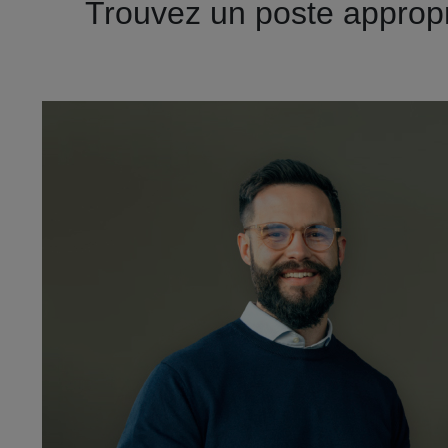
Trouvez un poste appropr