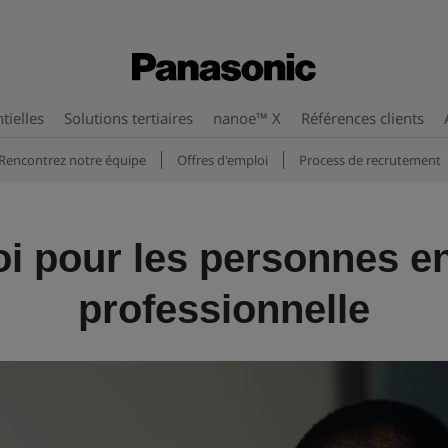
tielles
Solutions tertiaires
nanoe™ X
Références clients
Rencontrez notre équipe
Offres d'emploi
Process de recrutement
oi pour les personnes e
professionnelle