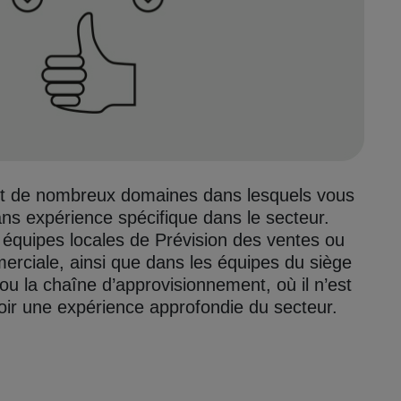
 de nombreux domaines dans lesquels vous
ans expérience spécifique dans le secteur.
équipes locales de Prévision des ventes ou
erciale, ainsi que dans les équipes du siège
ou la chaîne d’approvisionnement, où il n’est
oir une expérience approfondie du secteur.