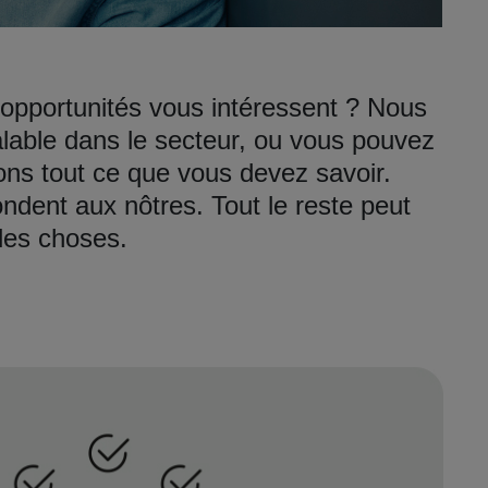
 opportunités vous intéressent ? Nous
able dans le secteur, ou vous pouvez
ons tout ce que vous devez savoir.
ndent aux nôtres. Tout le reste peut
les choses.