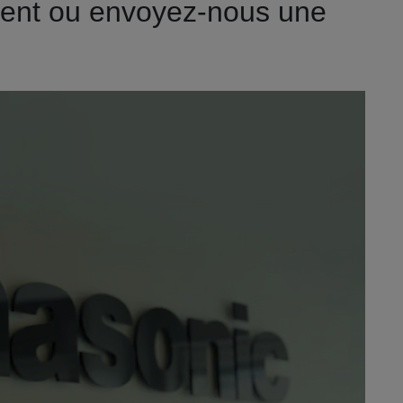
ement ou envoyez-nous une