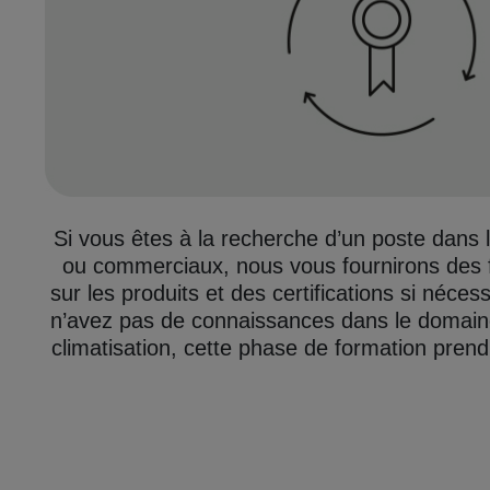
Si vous êtes à la recherche d’un poste dans 
ou commerciaux, nous vous fournirons des 
sur les produits et des certifications si néces
n’avez pas de connaissances dans le domaine
climatisation, cette phase de formation prend