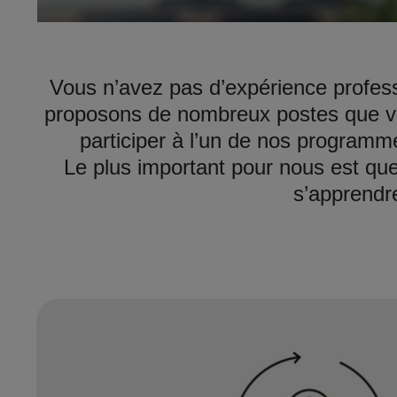
Vous n’avez pas d’expérience profess
proposons de nombreux postes que vo
participer à l’un de nos programm
Le plus important pour nous est que
s’apprendr