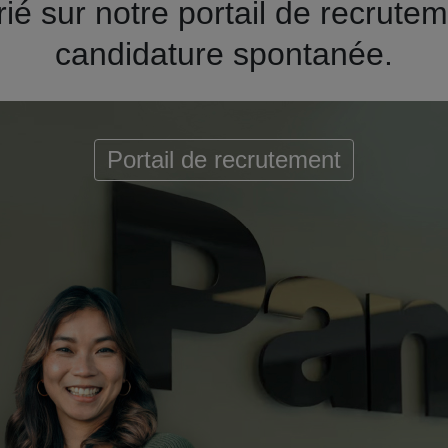
ié sur notre portail de recrut
candidature spontanée.
Portail de recrutement