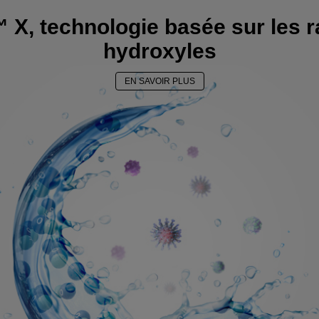
X, technologie basée sur les 
hydroxyles
EN SAVOIR PLUS