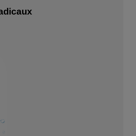
radicaux