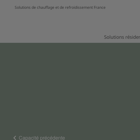
Solutions de chauffage et de refroidissement France
Solutions résiden
Capacité précédente