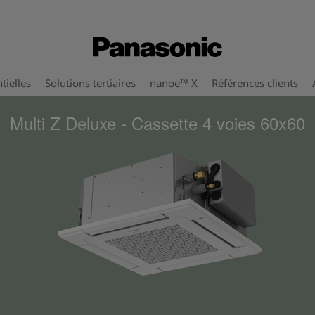
tielles
Solutions tertiaires
nanoe™ X
Références clients
Multi Z Deluxe - Cassette 4 voies 60x60