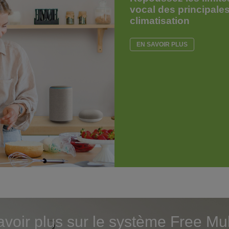
vocal des principale
climatisation
EN SAVOIR PLUS
voir plus sur le système Free Mul