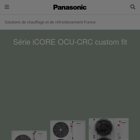
Solutions de chauffage et de refroidissement France
Série iCORE OCU-CRC custom fit