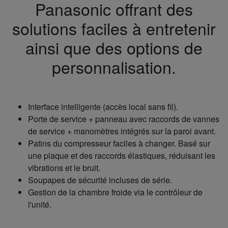
Panasonic offrant des
solutions faciles à entretenir
ainsi que des options de
personnalisation.
Interface intelligente (accès local sans fil).
Porte de service + panneau avec raccords de vannes
de service + manomètres intégrés sur la paroi avant.
Patins du compresseur faciles à changer. Basé sur
une plaque et des raccords élastiques, réduisant les
vibrations et le bruit.
Soupapes de sécurité incluses de série.
Gestion de la chambre froide via le contrôleur de
l'unité.