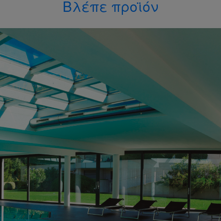
Βλέπε προϊόν