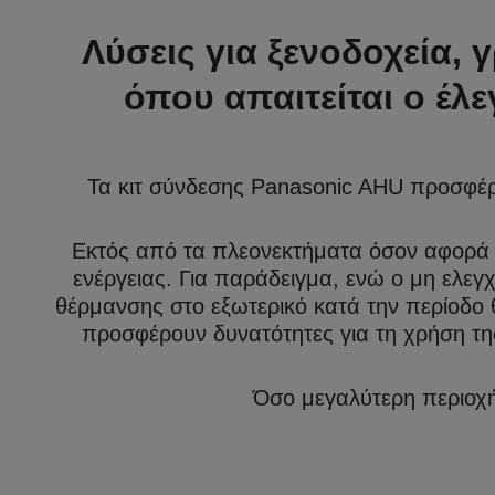
Λύσεις για ξενοδοχεία, 
όπου απαιτείται ο έλ
Τα κιτ σύνδεσης Panasonic AHU προσφέ
Εκτός από τα πλεονεκτήματα όσον αφορά τ
ενέργειας. Για παράδειγμα, ενώ ο μη ελ
θέρμανσης στο εξωτερικό κατά την περίοδο 
προσφέρουν δυνατότητες για τη χρήση τη
Όσο μεγαλύτερη περιοχή 