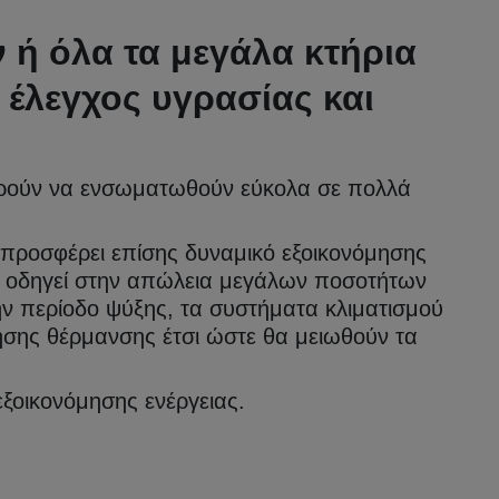
ν ή όλα τα μεγάλα κτήρια
 έλεγχος υγρασίας και
ορούν να ενσωματωθούν εύκολα σε πολλά
 προσφέρει επίσης δυναμικό εξοικονόμησης
ν οδηγεί στην απώλεια μεγάλων ποσοτήτων
ην περίοδο ψύξης, τα συστήματα κλιματισμού
ησης θέρμανσης έτσι ώστε θα μειωθούν τα
εξοικονόμησης ενέργειας.