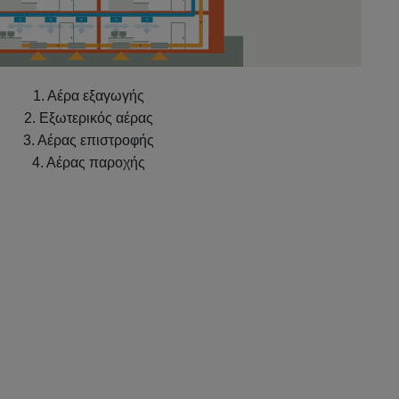
1. Αέρα εξαγωγής
2. Εξωτερικός αέρας
3. Αέρας επιστροφής
4. Αέρας παροχής