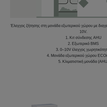
Έλεγχος ζήτησης στη μονάδα εξωτερικού χώρου με διαχε
10V.
1. Κιτ σύνδεσης AHU
2. Εξωτερικό BMS
3. 0–10V έλεγχος χωρητικότη
4. Μονάδα εξωτερικού χώρου ECO
5. Κλιματιστική μονάδα (AHU