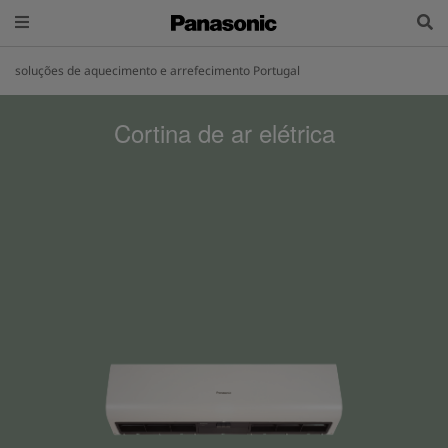
soluções de aquecimento e arrefecimento Portugal
Cortina de ar elétrica