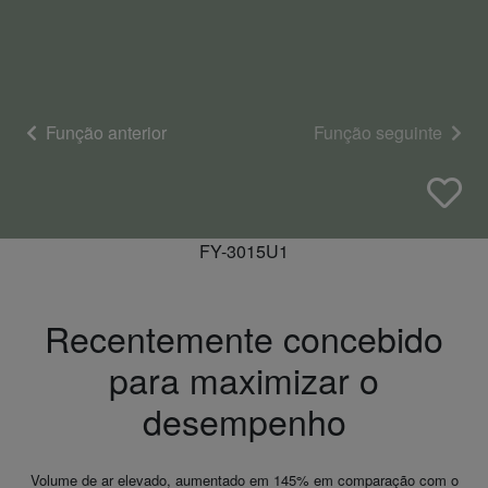
Função anterior
Função seguinte
FY-3015U1
Recentemente concebido
para maximizar o
desempenho
Volume de ar elevado, aumentado em 145% em comparação com o