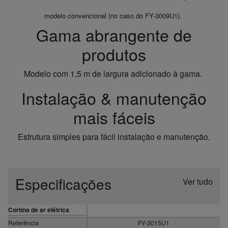
modelo convencional (no caso do FY-3009U1).
Gama abrangente de
produtos
Modelo com 1,5 m de largura adicionado à gama.
Instalação & manutenção
mais fáceis
Estrutura simples para fácil instalação e manutenção.
Especificações
Ver tudo
Cortina de ar elétrica
Referência
FY-3015U1