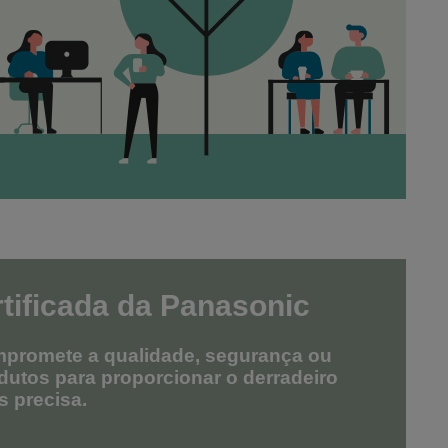
tificada da Panasonic
promete a qualidade, segurança ou
dutos para proporcionar o derradeiro
 precisa.