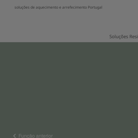
soluções de aquecimento e arrefecimento Portugal
Soluções Resi
Função anterior