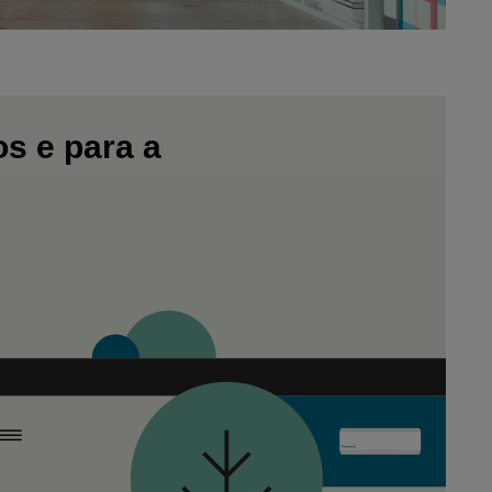
os e para a