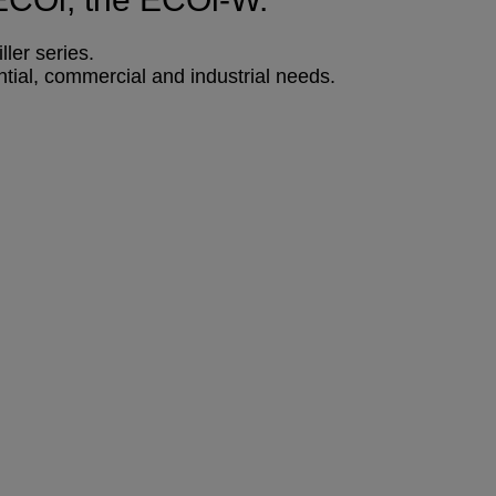
ler series.
tial, commercial and industrial needs.