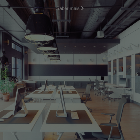
Saber mais