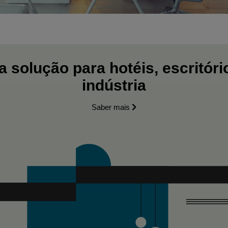
 solução para hotéis, escritóri
indústria
Saber mais