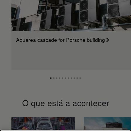
Aquarea cascade for Porsche building
O que está a acontecer