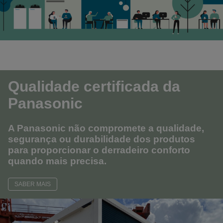
Qualidade certificada da
Panasonic
A Panasonic não compromete a qualidade,
segurança ou durabilidade dos produtos
para proporcionar o derradeiro conforto
quando mais precisa.
SABER MAIS