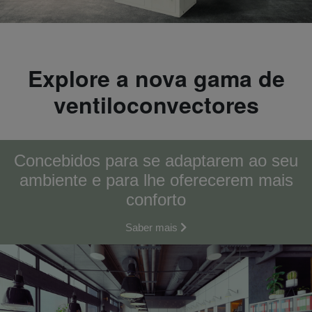
Explore a nova gama de
ventiloconvectores
Concebidos para se adaptarem ao seu
ambiente e para lhe oferecerem mais
conforto
Saber mais