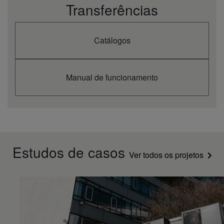
Transferências
Catálogos
Manual de funcionamento
Estudos de casos
Ver todos os projetos