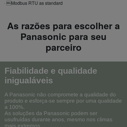
· Modbus RTU as standard
As razões para escolher a
Panasonic para seu
parceiro
Fiabilidade e qualidade
inigualáveis
A Panasonic não compromete a qualidade do
produto e esforça-se sempre por uma qualidade
a 100%.
As soluções da Panasonic podem ser
usufruídas durante anos, mesmo nos climas
mais extremos.