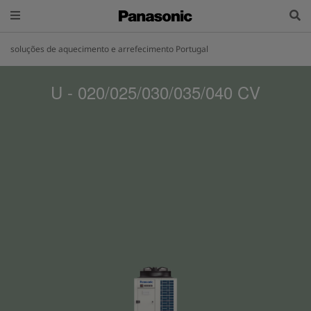
soluções de aquecimento e arrefecimento Portugal
U - 020/025/030/035/040 CV