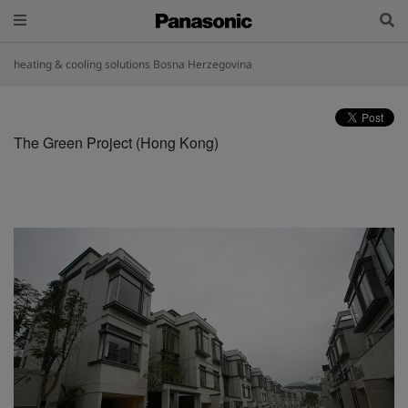
heating & cooling solutions Bosna Herzegovina
The Green Project (Hong Kong)