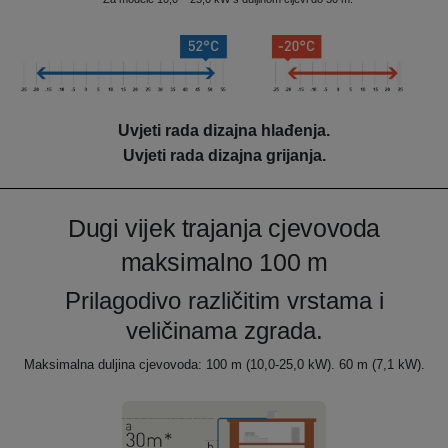
Uvjeti rada dizajna hlađenja.
Uvjeti rada dizajna grijanja.
Dugi vijek trajanja cjevovoda
maksimalno 100 m
Prilagodivo različitim vrstama i
veličinama zgrada.
Maksimalna duljina cjevovoda: 100 m (10,0-25,0 kW). 60 m (7,1 kW).