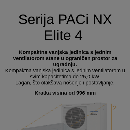
Serija PACi NX
Elite 4
Kompaktna vanjska jedinica s jednim
ventilatorom stane u ograničen prostor za
ugradnju.
Kompaktna vanjska jedinica s jednim ventilatorom u
svim kapacitetima do 25,0 kW.
Lagan, što olakšava nošenje i postavljanje.
Kratka visina od 996 mm