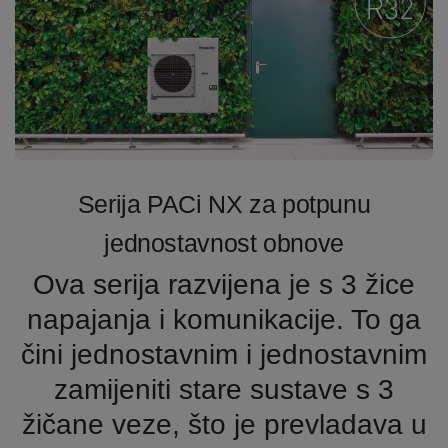
Serija PACi NX za potpunu
jednostavnost obnove
Ova serija razvijena je s 3 žice
napajanja i komunikacije. To ga
čini jednostavnim i jednostavnim
zamijeniti stare sustave s 3
žičane veze, što je prevladava u