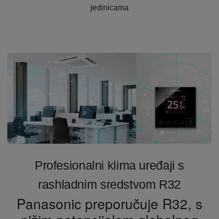
jedinicama
Profesionalni klima uređaji s
rashladnim sredstvom R32
Panasonic preporučuje R32, s