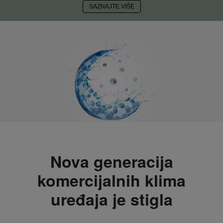
SAZNAJTE VIŠE
Nova generacija
komercijalnih klima
uređaja je stigla