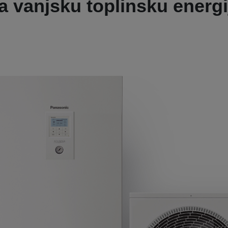
ra vanjsku toplinsku energ