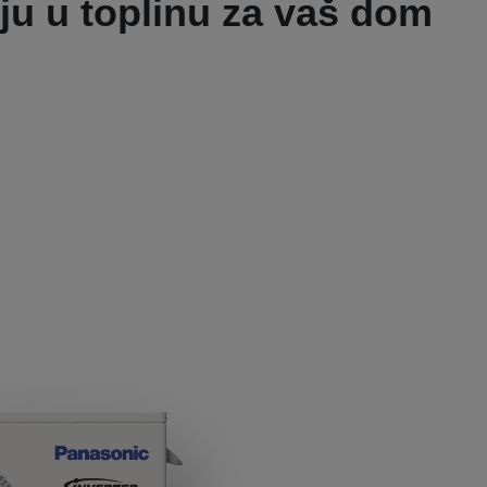
iju u toplinu za vaš dom