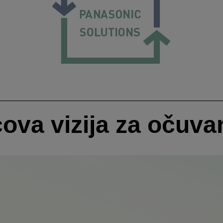
ova vizija za očuvan