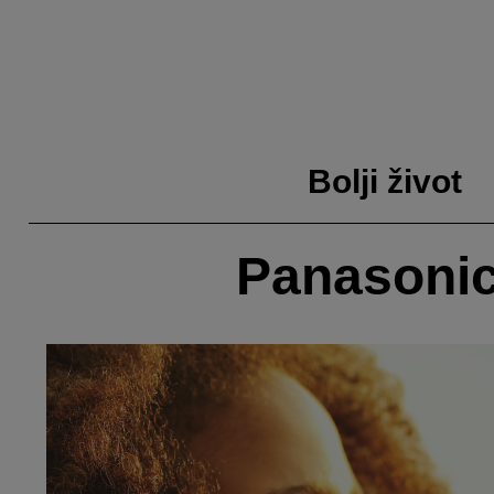
Bolji život
Panasonic