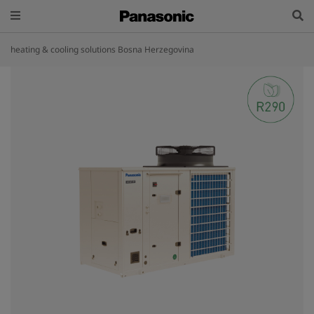
heating & cooling solutions Bosna Herzegovina