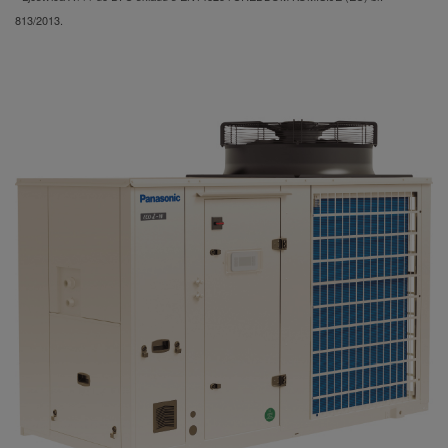
813/2013.