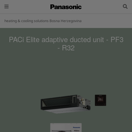
heating & cooling solutions Bosna Herzegovina
PACi Elite adaptive ducted unit - PF3
- R32