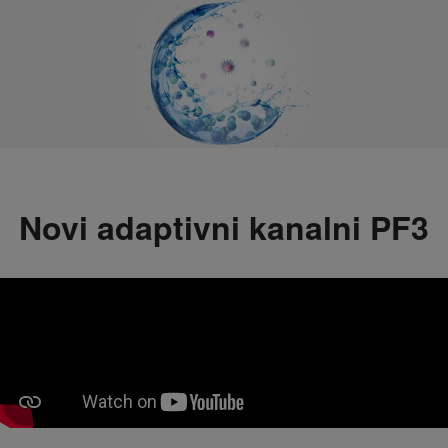
Novi adaptivni kanalni PF3