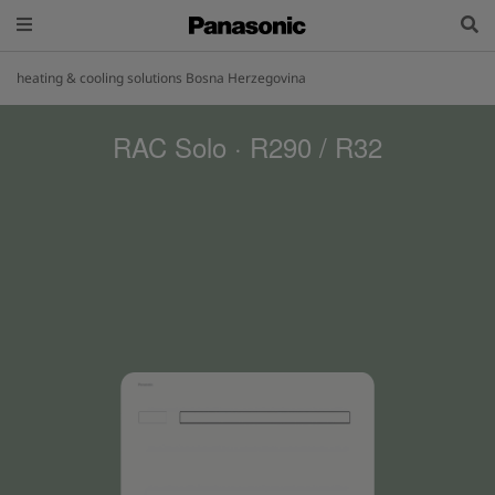
heating & cooling solutions Bosna Herzegovina
RAC Solo · R290 / R32