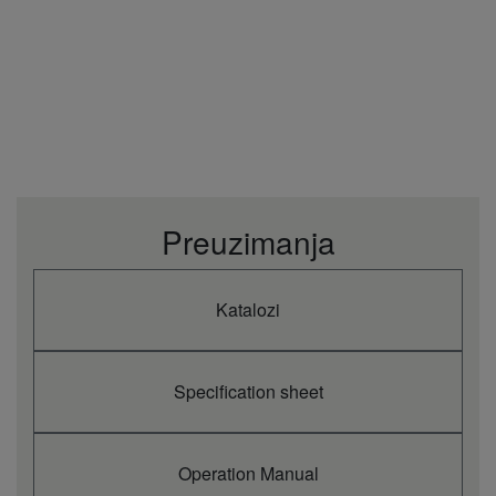
Preuzimanja
Katalozi
Specification sheet
Operation Manual