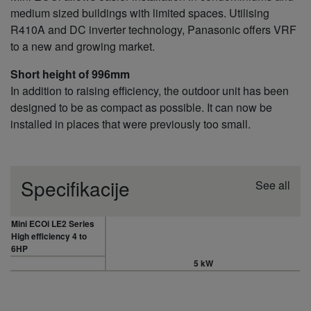
medium sized buildings with limited spaces. Utilising
R410A and DC inverter technology, Panasonic offers VRF
to a new and growing market.
Short height of 996mm
In addition to raising efficiency, the outdoor unit has been
designed to be as compact as possible. It can now be
installed in places that were previously too small.
Specifikacije
See all
Mini ECOi LE2 Series
High efficiency 4 to
6HP
5 kW