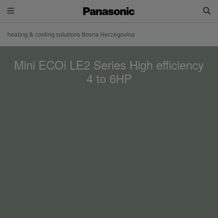
heating & cooling solutions Bosna Herzegovina
Mini ECOi LE2 Series High efficiency
4 to 6HP