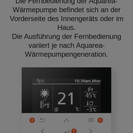
Die Fernbedienung der Aquarea-
Wärmepumpe befindet sich an der
Vorderseite des Innengeräts oder im
Haus.
Die Ausführung der Fernbedienung
variiert je nach Aquarea-
Wärmepumpengeneration.