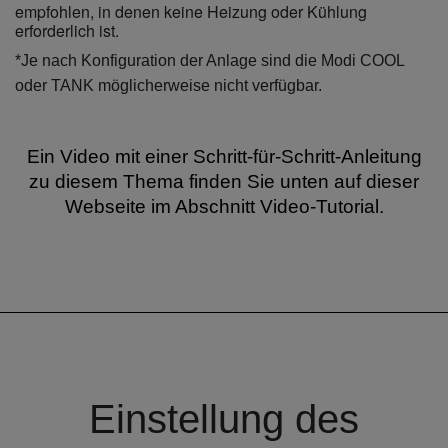
empfohlen, in denen keine Heizung oder Kühlung
erforderlich ist.
*Je nach Konfiguration der Anlage sind die Modi COOL
oder TANK möglicherweise nicht verfügbar.
Ein Video mit einer Schritt-für-Schritt-Anleitung
zu diesem Thema finden Sie unten auf dieser
Webseite im Abschnitt Video-Tutorial.
Einstellung des