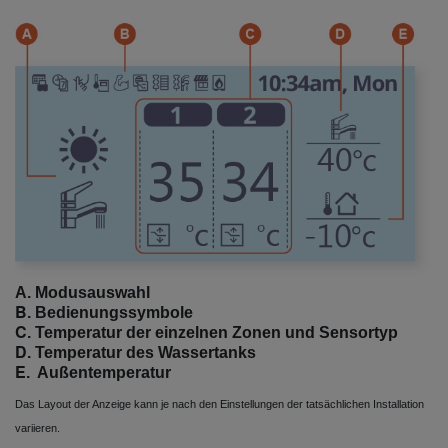
A. Modusauswahl
B
.
Bedienungssymbole
C
.
Temperatur der einzelnen Zonen und Sensortyp
D
.
Temperatur des Wassertanks
E
. Außentemperatur
Das Layout der Anzeige kann je nach den Einstellungen der tatsächlichen Installation
variieren.