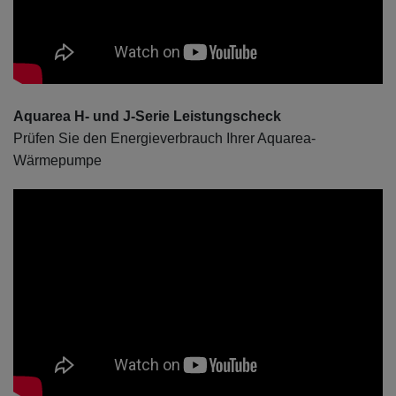
Aquarea H- und J-Serie Leistungscheck
Prüfen Sie den Energieverbrauch Ihrer Aquarea-
Wärmepumpe