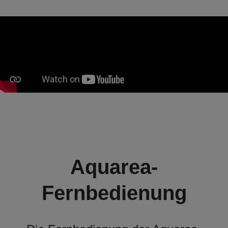
Aquarea-
Fernbedienung