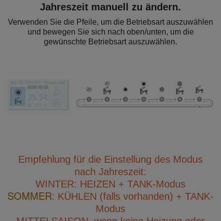
Jahreszeit manuell zu ändern.
Verwenden Sie die Pfeile, um die Betriebsart auszuwählen
und bewegen Sie sich nach oben/unten, um die
gewünschte Betriebsart auszuwählen.
Empfehlung für die Einstellung des Modus
nach Jahreszeit:
WINTER: HEIZEN + TANK-Modus
SOMMER
: KÜHLEN (falls vorhanden) + TANK-
Modus
MITTELSAISON, wenn keine Heizung oder