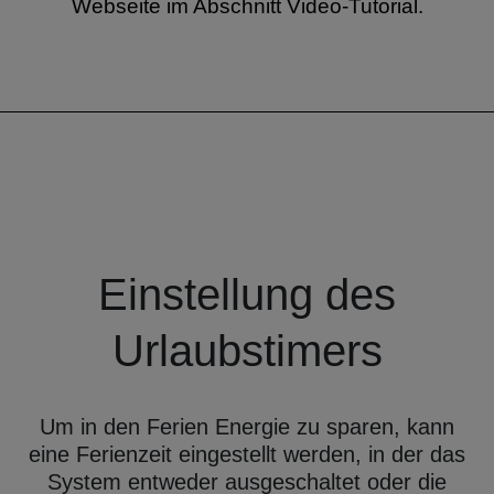
Webseite im Abschnitt Video-Tutorial.
Einstellung des
Urlaubstimers
Um in den Ferien Energie zu sparen, kann
eine Ferienzeit eingestellt werden, in der das
System entweder ausgeschaltet oder die