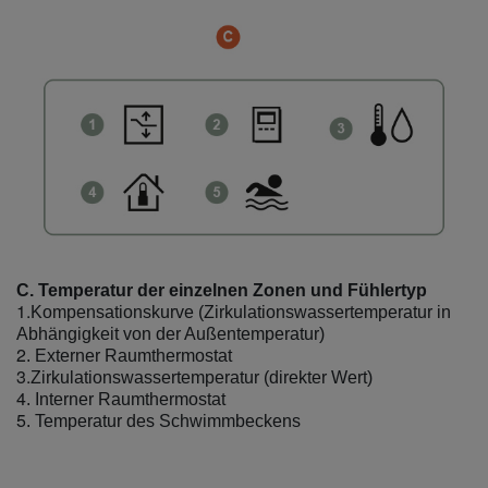
C. Temperatur der einzelnen Zonen und Fühlertyp
1.
Kompensationskurve (Zirkulationswassertemperatur in
Abhängigkeit von der Außentemperatur)
2
. Externer Raumthermostat
3.
Zirkulationswassertemperatur (direkter Wert)
4
. Interner Raumthermostat
5
. Temperatur des Schwimmbeckens