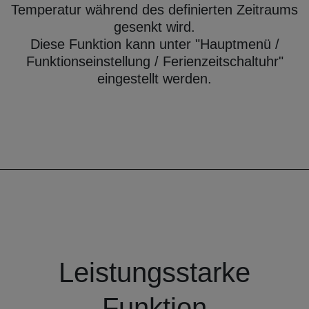
Temperatur während des definierten Zeitraums
gesenkt wird.
Diese Funktion kann unter "Hauptmenü /
Funktionseinstellung / Ferienzeitschaltuhr"
eingestellt werden.
Leistungsstarke
Funktion