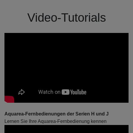
Video-Tutorials
Aquarea-Fernbedienungen der Serien H und J
Lernen Sie Ihre Aquarea-Fernbedienung kennen