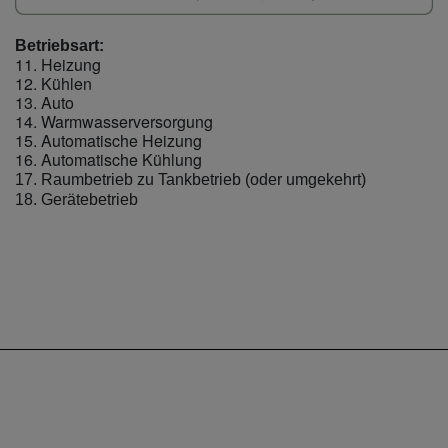
Betriebsart:
11. Heizung
12. Kühlen
13. Auto
14. Warmwasserversorgung
15. Automatische Heizung
16. Automatische Kühlung
17. Raumbetrieb zu Tankbetrieb (oder umgekehrt)
18. Gerätebetrieb