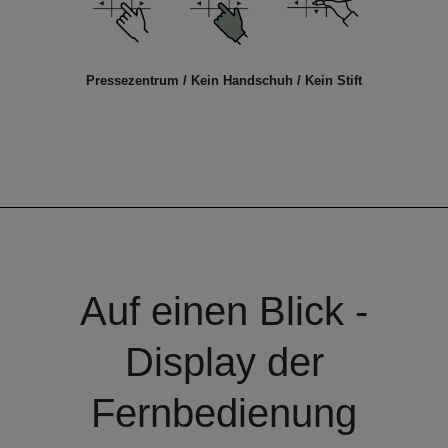
Pressezentrum / Kein Handschuh / Kein Stift
Auf einen Blick -
Display der
Fernbedienung