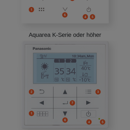
Aquarea K-Serie oder höher