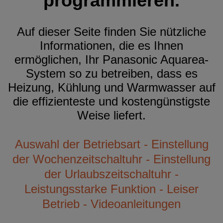
programmieren.
Auf dieser Seite finden Sie nützliche
Informationen, die es Ihnen
ermöglichen, Ihr Panasonic Aquarea-
System so zu betreiben, dass es
Heizung, Kühlung und Warmwasser auf
die effizienteste und kostengünstigste
Weise liefert.
Auswahl der Betriebsart - Einstellung
der Wochenzeitschaltuhr - Einstellung
der Urlaubszeitschaltuhr -
Leistungsstarke Funktion - Leiser
Betrieb - Videoanleitungen