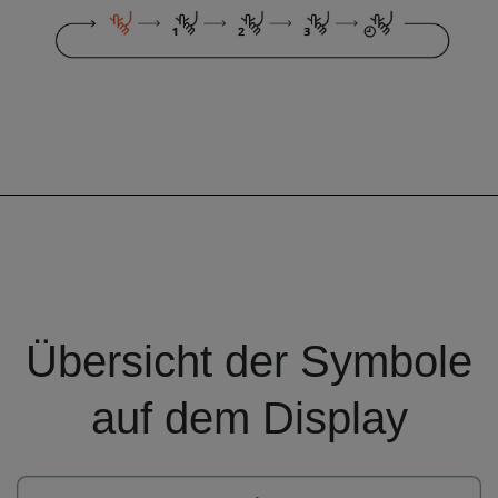
Übersicht der Symbole
auf dem Display