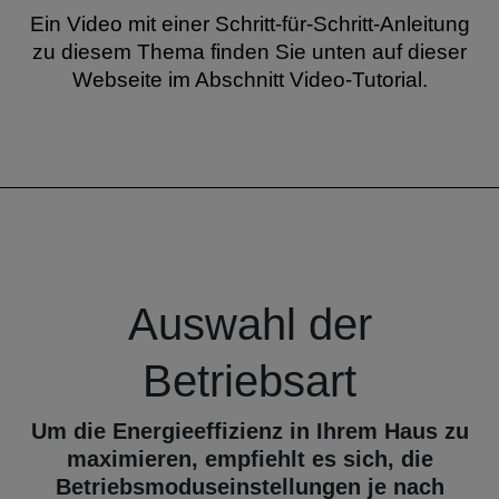
Ein Video mit einer Schritt-für-Schritt-Anleitung
zu diesem Thema finden Sie unten auf dieser
Webseite im Abschnitt Video-Tutorial.
Auswahl der
Betriebsart
Um die Energieeffizienz in Ihrem Haus zu
maximieren, empfiehlt es sich, die
Betriebsmoduseinstellungen je nach