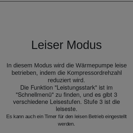
Leiser Modus
In diesem Modus wird die Wärmepumpe leise
betrieben, indem die Kompressordrehzahl
reduziert wird.
Die Funktion "Leistungsstark" ist im
"Schnellmenü" zu finden, und es gibt 3
verschiedene Leisestufen. Stufe 3 ist die
leiseste.
Es kann auch ein Timer für den leisen Betrieb eingestellt
werden
.