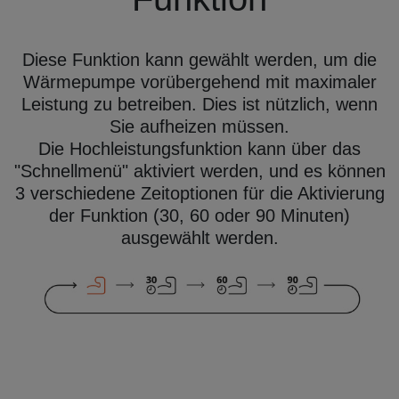
Diese Funktion kann gewählt werden, um die
Wärmepumpe vorübergehend mit maximaler
Leistung zu betreiben. Dies ist nützlich, wenn
Sie aufheizen müssen.
Die Hochleistungsfunktion kann über das
"Schnellmenü" aktiviert werden, und es können
3 verschiedene Zeitoptionen für die Aktivierung
der Funktion (30, 60 oder 90 Minuten)
ausgewählt werden.