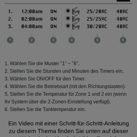
1. Wählen Sie die Muster "1" ~ "6".
2. Stellen Sie die Stunden und Minuten des Timers ein.
3. Wählen Sie ON/OFF für den Timer.
4. Wählen Sie die Betriebsart (mit den Richtungstasten).
5. Stellen Sie die Temperatur für Zone 1 und 2 ein (wenn
Ihr System über die 2-Zonen-Einstellung verfügt).
6. Stellen Sie die Tanktemperatur ein.
Ein Video mit einer Schritt-für-Schritt-Anleitung
zu diesem Thema finden Sie unten auf dieser