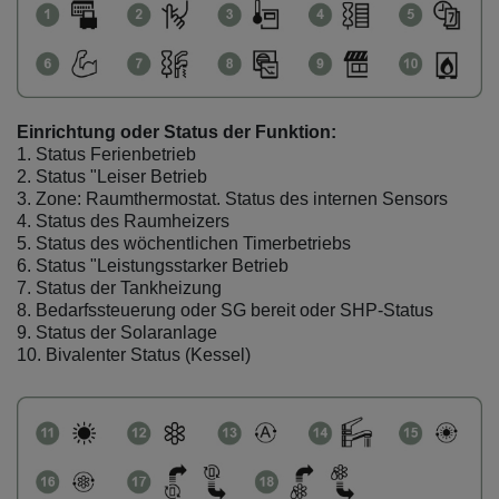
Einrichtung oder Status der Funktion:
1. Status Ferienbetrieb
2. Status "Leiser Betrieb
3. Zone: Raumthermostat. Status des internen Sensors
4. Status des Raumheizers
5. Status des wöchentlichen Timerbetriebs
6. Status "Leistungsstarker Betrieb
7. Status der Tankheizung
8. Bedarfssteuerung oder SG bereit oder SHP-Status
9. Status der Solaranlage
10. Bivalenter Status (Kessel)