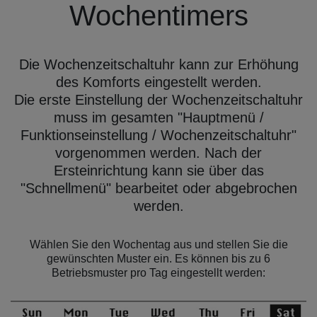
Wochentimers
Die Wochenzeitschaltuhr kann zur Erhöhung
des Komforts eingestellt werden.
Die erste Einstellung der Wochenzeitschaltuhr
muss im gesamten "Hauptmenü /
Funktionseinstellung / Wochenzeitschaltuhr"
vorgenommen werden. Nach der
Ersteinrichtung kann sie über das
"Schnellmenü" bearbeitet oder abgebrochen
werden.
Wählen Sie den Wochentag aus und stellen Sie die
gewünschten Muster ein. Es können bis zu 6
Betriebsmuster pro Tag eingestellt werden: