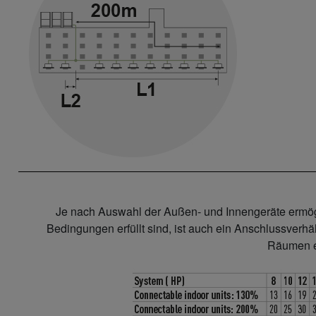
Je nach Auswahl der Außen- und Innengeräte ermög
Bedingungen erfüllt sind, ist auch ein Anschlussverhä
Räumen ei