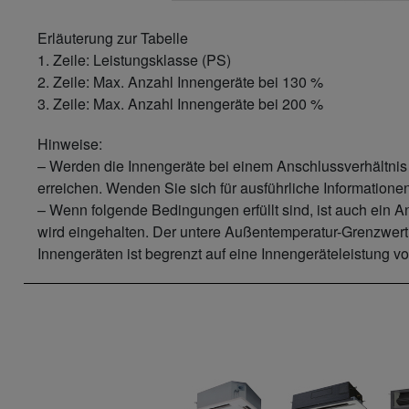
Erläuterung zur Tabelle
1. Zeile: Leistungsklasse (PS)
2. Zeile: Max. Anzahl Innengeräte bei 130 %
3. Zeile: Max. Anzahl Innengeräte bei 200 %
Hinweise:
– Werden die Innengeräte bei einem Anschlussverhältnis 
erreichen. Wenden Sie sich für ausführliche Information
– Wenn folgende Bedingungen erfüllt sind, ist auch ein
wird eingehalten. Der untere Außentemperatur-Grenzwert
Innengeräten ist begrenzt auf eine Innengeräteleistung 