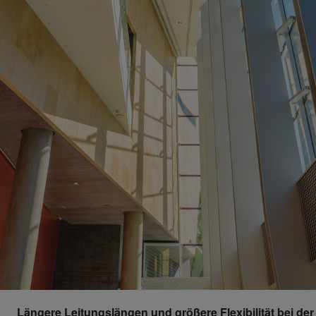
Längere Leitungslängen und größere Flexibilität bei de