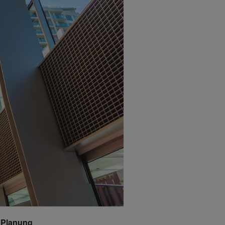
r Planung