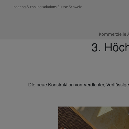
heating & cooling solutions Suisse Schweiz
Kommerzielle
3. Höchs
Die neue Konstruktion von Verdichter, Verflüssige