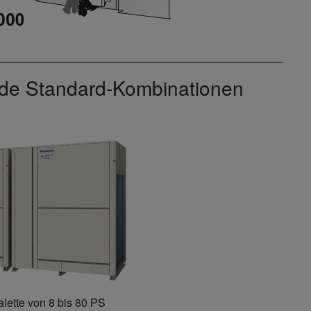
nde Standard-Kombinationen
ette von 8 bis 80 PS