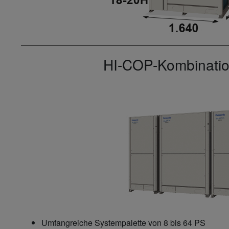
HI-COP-Kombinati
Umfangreiche Systempalette von 8 bis 64 PS