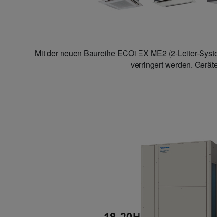
Mit der neuen Baureihe ECOi EX ME2 (2-Leiter-Syste
verringert werden. Gerät