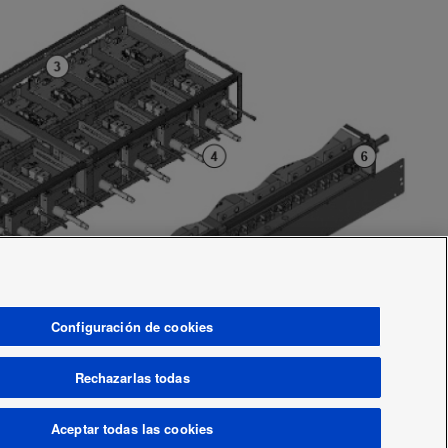
Configuración de cookies
Rechazarlas todas
Aceptar todas las cookies