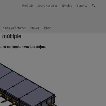
ProClub
Sobre nosotros
Empleo
Soporte
Casos prácticos
News
blog
 múltiple
ara conectar varias cajas.