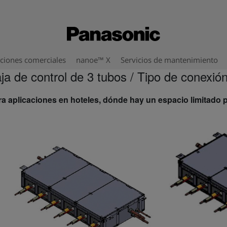
ciones comerciales
nanoe™ X
Servicios de mantenimiento
aja de control de 3 tubos / Tipo de conexión
 aplicaciones en hoteles, dónde hay un espacio limitado p