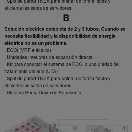
· Split de pared TKEA para enfriar de forma fiable y
eficiente las salas de servidores.
B
Solución eléctrica completa de 2 y 3 tubos. Cuando se
necesita flexibilidad y la disponibilidad de energía
eléctrica no es un problema.
· ECOi (VRF eléctrico)
· Unidades interiores de expansión directa
· Kit para conectar el sistema de ECOi a una unidad de
tratamiento del aire (UTA)
· Split de pared TKEA para enfriar de forma fiable y
eficiente las salas de servidores.
· Sistema Pump Down de Panasonic