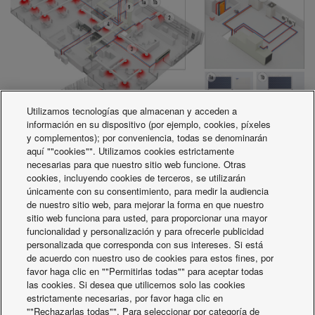
Utilizamos tecnologías que almacenan y acceden a
información en su dispositivo (por ejemplo, cookies, píxeles
y complementos); por conveniencia, todas se denominarán
aquí ""cookies"". Utilizamos cookies estrictamente
necesarias para que nuestro sitio web funcione. Otras
cookies, incluyendo cookies de terceros, se utilizarán
únicamente con su consentimiento, para medir la audiencia
de nuestro sitio web, para mejorar la forma en que nuestro
sitio web funciona para usted, para proporcionar una mayor
funcionalidad y personalización y para ofrecerle publicidad
personalizada que corresponda con sus intereses. Si está
de acuerdo con nuestro uso de cookies para estos fines, por
favor haga clic en ""Permitirlas todas"" para aceptar todas
las cookies. Si desea que utilicemos solo las cookies
estrictamente necesarias, por favor haga clic en
""Rechazarlas todas"". Para seleccionar por categoría de