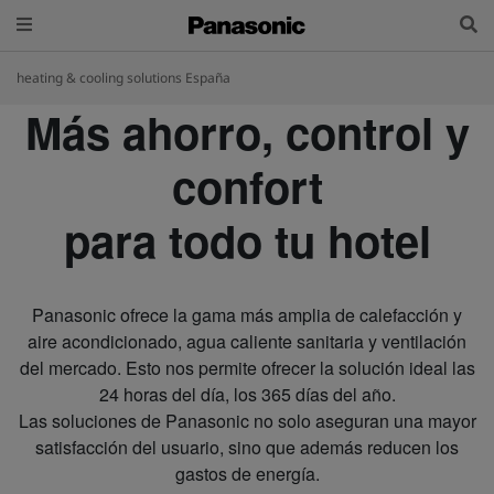
heating & cooling solutions España
Más ahorro, control y
confort
para todo tu hotel
Panasonic ofrece la gama más amplia de calefacción y
aire acondicionado, agua caliente sanitaria y ventilación
del mercado. Esto nos permite ofrecer la solución ideal las
24 horas del día, los 365 días del año.
Las soluciones de Panasonic no solo aseguran una mayor
satisfacción del usuario, sino que además reducen los
gastos de energía.