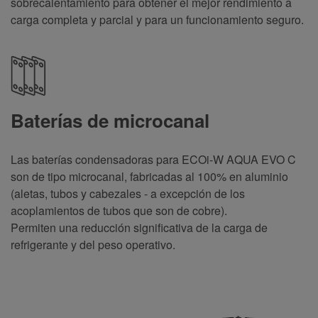
sobrecalentamiento para obtener el mejor rendimiento a
carga completa y parcial y para un funcionamiento seguro
.
Baterías de microcanal
Las baterías condensadoras para ECOi-W AQUA EVO C
son de tipo microcanal, fabricadas al 100% en aluminio
(aletas, tubos y cabezales - a excepción de los
acoplamientos de tubos que son de cobre).
Permiten una reducción significativa de la carga de
refrigerante y del peso operativo
.