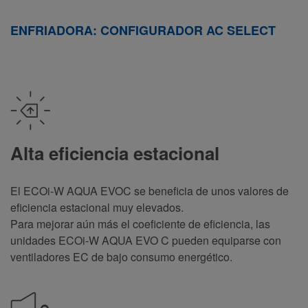
ENFRIADORA: CONFIGURADOR AC SELECT
Alta eficiencia estacional
El ECOi-W AQUA EVO
C se beneficia de unos valores de
eficiencia estacional muy elevados.
Para mejorar aún más el coeficiente de eficiencia, las
unidades ECOi-W AQUA EVO C pueden equiparse con
ventiladores EC de bajo consumo energético.