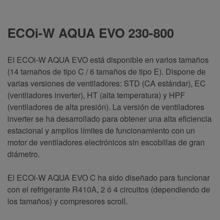
ECOi-W AQUA EVO 230-800
El ECOi-W AQUA EVO está disponible en varios tamaños
(14 tamaños de tipo C / 6 tamaños de tipo E). Dispone de
varias versiones de ventiladores: STD (CA estándar), EC
(ventiladores inverter), HT (alta temperatura) y HPF
(ventiladores de alta presión). La versión de ventiladores
inverter se ha desarrollado para obtener una alta eficiencia
estacional y amplios límites de funcionamiento con un
motor de ventiladores electrónicos sin escobillas de gran
diámetro.
El ECOi-W AQUA EVO C ha sido diseñado para funcionar
con el refrigerante R410A, 2 ó 4 circuitos (dependiendo de
los tamaños) y compresores scroll.