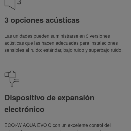
3 opciones acústicas
Las unidades pueden suministrarse en 3 versiones
acústicas que las hacen adecuadas para instalaciones
sensibles al ruido: estándar, bajo ruido y superbajo ruido
.
Dispositivo de expansión
electrónico
ECOi-W AQUA EVO C con un excelente control del