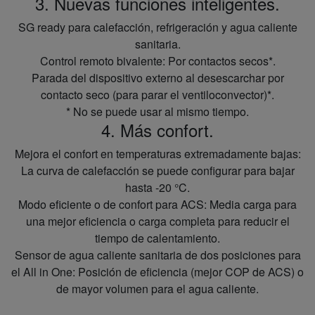
3. Nuevas funciones inteligentes.
SG ready para calefacción, refrigeración y agua caliente
sanitaria.
Control remoto bivalente: Por contactos secos*.
Parada del dispositivo externo al desescarchar por
contacto seco (para parar el ventiloconvector)*.
* No se puede usar al mismo tiempo.
4. Más confort.
Mejora el confort en temperaturas extremadamente bajas:
La curva de calefacción se puede configurar para bajar
hasta -20 °C.
Modo eficiente o de confort para ACS: Media carga para
una mejor eficiencia o carga completa para reducir el
tiempo de calentamiento.
Sensor de agua caliente sanitaria de dos posiciones para
el All in One: Posición de eficiencia (mejor COP de ACS) o
de mayor volumen para el agua caliente.