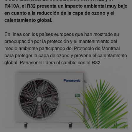
R410A, el R32 presenta un impacto ambiental muy bajo
en cuanto a la reducción de la capa de ozono y el
calentamiento global.
En línea con los países europeos que han mostrado su
preocupación por la protección y el mantenimiento del
medio ambiente participando del Protocolo de Montreal
para proteger la capa de ozono y prevenir el calentamiento
global, Panasonic lidera el cambio con el R32.