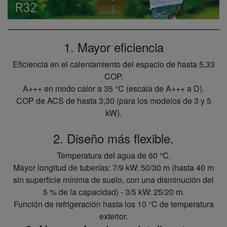
1. Mayor eficiencia
Eficiencia en el calentamiento del espacio de hasta 5,33
COP.
A+++ en modo calor a 35 °C (escala de A+++ a D).
COP de ACS de hasta 3,30 (para los modelos de 3 y 5
kW).
2. Diseño más flexible.
Temperatura del agua de 60 °C.
Mayor longitud de tuberías: 7/9 kW: 50/30 m (hasta 40 m
sin superficie mínima de suelo, con una disminución del
5 % de la capacidad) - 3/5 kW: 25/20 m.
Función de refrigeración hasta los 10 °C de temperatura
exterior.