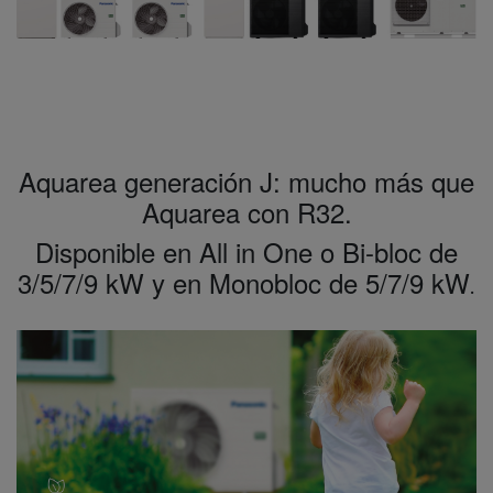
Aquarea generación J: mucho más que
Aquarea con R32.
Disponible en All in One o Bi-bloc de
3/5/7/9 kW y en Monobloc de 5/7/9 kW
.