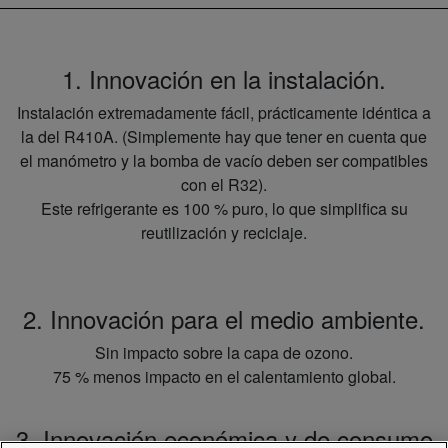
1. Innovación en la instalación.
Instalación extremadamente fácil, prácticamente idéntica a
la del R410A. (Simplemente hay que tener en cuenta que
el manómetro y la bomba de vacío deben ser compatibles
con el R32).
Este refrigerante es 100 % puro, lo que simplifica su
reutilización y reciclaje.
2. Innovación para el medio ambiente.
Sin impacto sobre la capa de ozono.
75 % menos impacto en el calentamiento global.
3. Innovación económica y de consumo