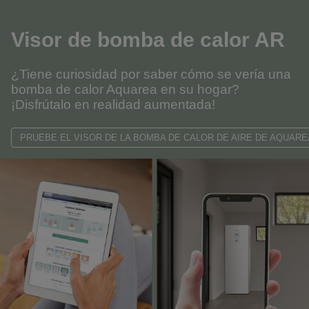
Visor de bomba de calor AR
¿Tiene curiosidad por saber cómo se vería una
bomba de calor Aquarea en su hogar?
¡Disfrútalo en realidad aumentada!
PRUEBE EL VISOR DE LA BOMBA DE CALOR DE AIRE DE AQUARE