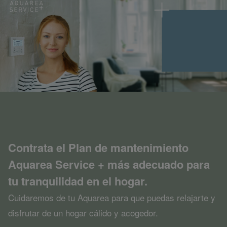
Contrata el Plan de mantenimiento
Aquarea Service + más adecuado p
ara
tu tranquilidad en el hogar.
Cuidaremos de tu Aquarea para que puedas relajarte y
disfrutar de un hogar cálido y acogedor.