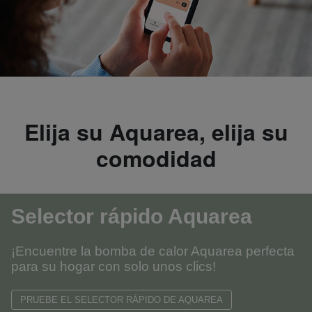
Elija su Aquarea, elija su
comodidad
Selector rápido Aquarea
¡Encuentre la bomba de calor Aquarea perfecta
para su hogar con solo unos clics!
PRUEBE EL SELECTOR RÁPIDO DE AQUAREA