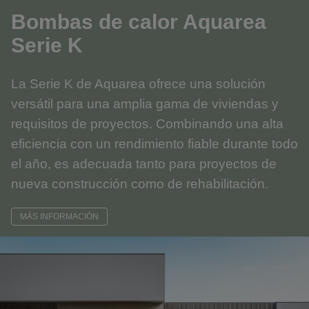
Bombas de calor Aquarea
Serie K
La Serie K de Aquarea ofrece una solución
versátil para una amplia gama de viviendas y
requisitos de proyectos. Combinando una alta
eficiencia con un rendimiento fiable durante todo
el año, es adecuada tanto para proyectos de
nueva construcción como de rehabilitación.
MÁS INFORMACIÓN