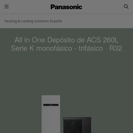
heating & cooling solutions España
All in One Depósito de ACS 260L
Serie K monofásico - trifásico · R32