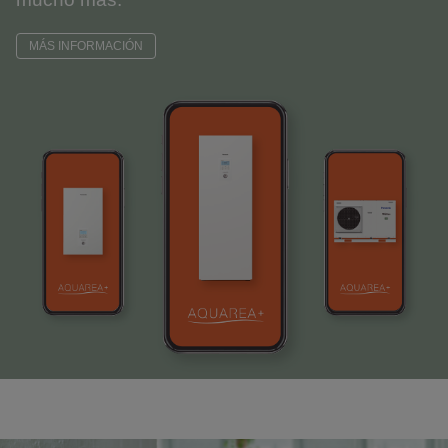
MÁS INFORMACIÓN