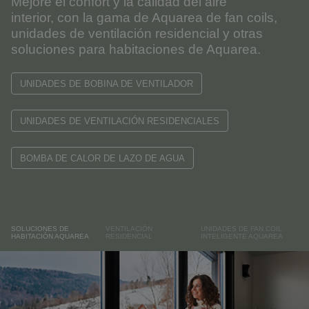
Mejore el confort y la calidad del aire
interior,
con la gama de Aquarea de fan coils,
unidades de ventilación residencial y otras
soluciones para habitaciones de Aquarea.
UNIDADES DE BOBINA DE VENTILADOR
UNIDADES DE VENTILACIÓN RESIDENCIALES
BOMBA DE CALOR DE LAZO DE AGUA
SOLUCIONES DE
VENTILACIÓN
UNIDADES DE FAN COIL
HABITACIÓN AQUAREA
RESIDENCIAL
INTELIGENTE AQUAREA