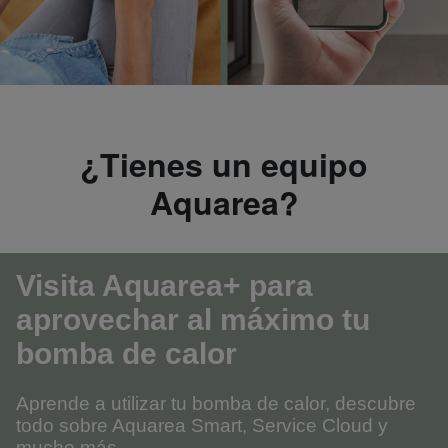
¿Tienes un equipo
Aquarea?
Visita Aquarea+ para
aprovechar al máximo tu
bomba de calor
Aprende a utilizar tu bomba de calor, descubre
todo sobre Aquarea Smart, Service Cloud y
mucho más.