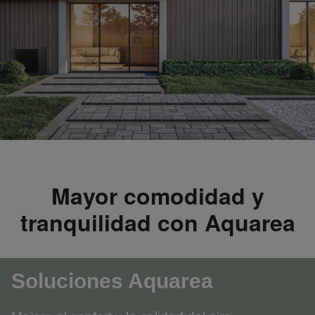
Mayor comodidad y
tranquilidad con Aquarea
Soluciones Aquarea