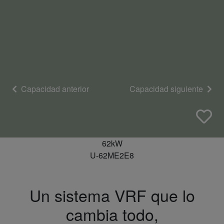
Capacidad anterior
Capacidad siguiente
62kW
U-62ME2E8
Un sistema VRF que lo
cambia todo,