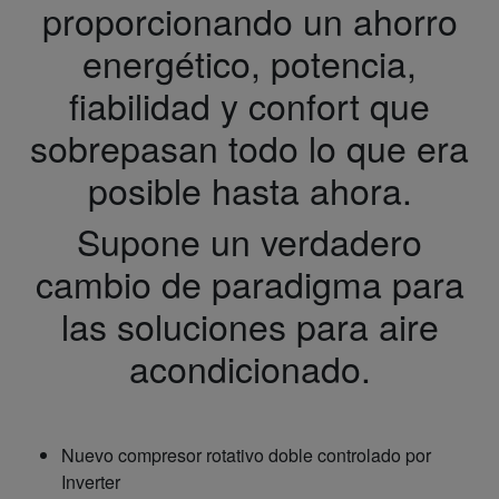
proporcionando un ahorro
energético, potencia,
fiabilidad y confort que
sobrepasan todo lo que era
posible hasta ahora.
Supone un verdadero
cambio de paradigma para
las soluciones para aire
acondicionado.
Nuevo compresor rotativo doble controlado por
Inverter