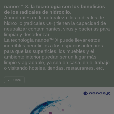
nanoe™ X, la tecnología con los beneficios
de los radicales de hidroxilo.
Abundantes en la naturaleza, los radicales de
hidroxilo (radicales OH) tienen la capacidad de
neutralizar contaminantes, virus y bacterias para
limpiar y desodorizar.
La tecnología nanoe™ X puede llevar estos
increíbles beneficios a los espacios interiores
para que las superficies, los muebles y el
ambiente interior puedan ser un lugar más
limpio y agradable, ya sea en casa, en el trabajo
o visitando hoteles, tiendas, restaurantes, etc.
VER MÁS