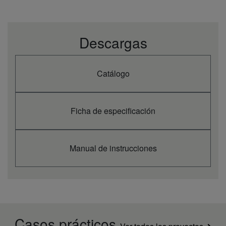
Descargas
Catálogo
Ficha de especificación
Manual de instrucciones
Casos prácticos