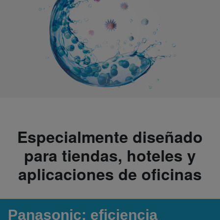
Especialmente diseñado
para tiendas, hoteles y
aplicaciones de oficinas
Panasonic: eficiencia