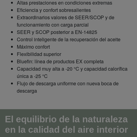
Altas prestaciones en condiciones extremas
Eficiencia y confort sobresalientes
Extraordinarios valores de SEER/SCOP y de
funcionamiento con carga parcial
SEER y SCOP posterior a EN-14825
Control inteligente de la recuperación del aceite
Máximo confort
Flexibilidad superior
Bluefin: línea de productos EX completa
Capacidad muy alta a -20 °C y capacidad calorífica
única a -25 °C
Flujo de descarga uniforme con nueva boca de
descarga
El equilibrio de la naturaleza
en la calidad del aire interior