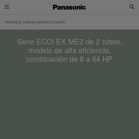
heating & cooling solutions España
Serie ECOi EX ME2 de 2 tubos,
modelo de alta eficiencia,
combinación de 8 a 64 HP