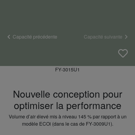
Capacité précédente
Capacité suivante
FY-3015U1
Nouvelle conception pour
optimiser la performance
Volume d’air élevé mis à niveau 145 % par rapport à un
modèle ECOi (dans le cas de FY-3009U1).