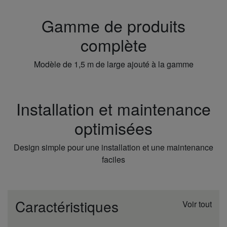
Gamme de produits
complète
Modèle de 1,5 m de large ajouté à la gamme
Installation et maintenance
optimisées
Design simple pour une installation et une maintenance
faciles
Caractéristiques
Voir tout