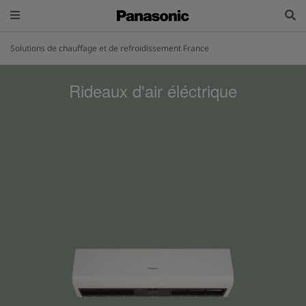
Solutions de chauffage et de refroidissement France
Rideaux d'air éléctrique