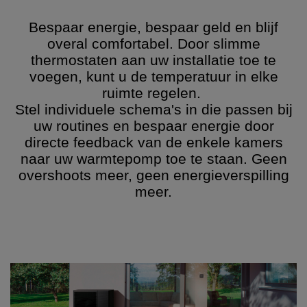
Bespaar energie, bespaar geld en blijf
overal comfortabel. Door slimme
thermostaten aan uw installatie toe te
voegen, kunt u de temperatuur in elke
ruimte regelen.
Stel individuele schema's in die passen bij
uw routines en bespaar energie door
directe feedback van de enkele kamers
naar uw warmtepomp toe te staan. Geen
overshoots meer, geen energieverspilling
meer.