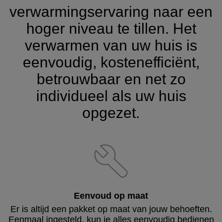
verwarmingservaring naar een
hoger niveau te tillen. Het
verwarmen van uw huis is
eenvoudig, kostenefficiënt,
betrouwbaar en net zo
individueel als uw huis
opgezet.
Eenvoud op maat
Er is altijd een pakket op maat van jouw behoeften.
Eenmaal ingesteld, kun je alles eenvoudig bedienen