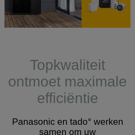
Topkwaliteit
ontmoet maximale
efficiëntie
Panasonic en tado° werken
samen om uw