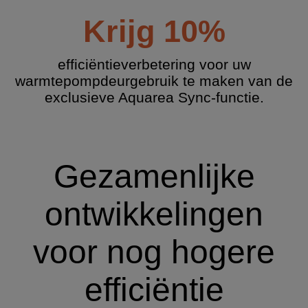
Krijg 10%
efficiëntieverbetering voor uw
warmtepompdeurgebruik te maken van de
exclusieve Aquarea Sync-functie.
Gezamenlijke
ontwikkelingen
voor nog hogere
efficiëntie