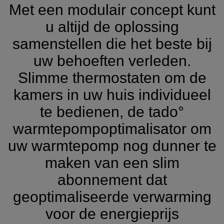
Met een modulair concept kunt
u altijd de oplossing
samenstellen die het beste bij
uw behoeften verleden.
Slimme thermostaten om de
kamers in uw huis individueel
te bedienen, de tado°
warmtepompoptimalisator om
uw warmtepomp nog dunner te
maken van een slim
abonnement dat
geoptimaliseerde verwarming
voor de energieprijs