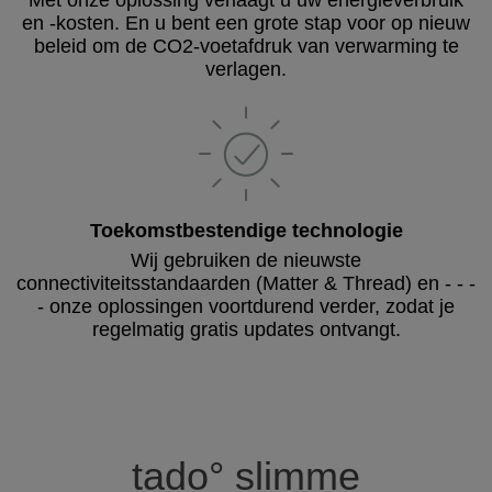
Met onze oplossing verlaagt u uw energieverbruik
en -kosten. En u bent een grote stap voor op nieuw
beleid om de CO2-voetafdruk van verwarming te
verlagen.
Toekomstbestendige technologie
Wij gebruiken de nieuwste
connectiviteitsstandaarden (Matter & Thread) en - - -
- onze oplossingen voortdurend verder, zodat je
regelmatig gratis updates ontvangt.
tado° slimme