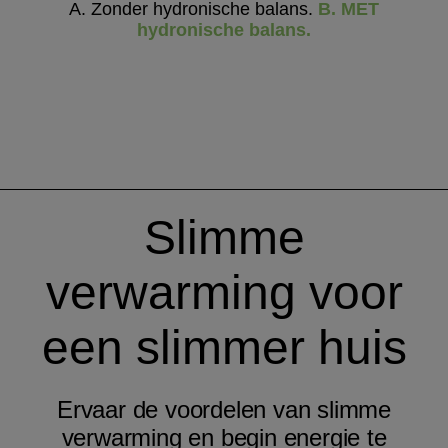
A. Zonder hydronische balans.
B. MET
hydronische balans.
Slimme
verwarming voor
een slimmer huis
Ervaar de voordelen van slimme
verwarming en begin energie te