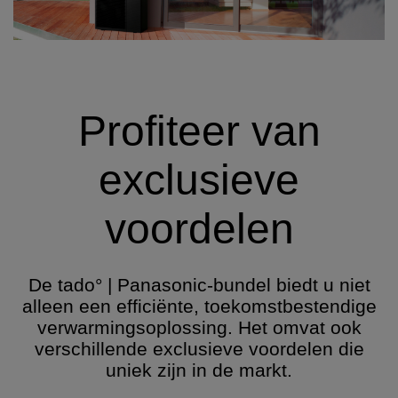
Profiteer van
exclusieve
voordelen
De tado° | Panasonic-bundel biedt u niet
alleen een efficiënte, toekomstbestendige
verwarmingsoplossing. Het omvat ook
verschillende exclusieve voordelen die
uniek zijn in de markt.