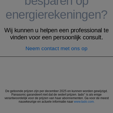
besparen op
energierekeningen?
Wij kunnen u helpen een professional te
vinden voor een persoonlijk consult.
Neem contact met ons op
De getoonde prijzen zijn per december 2025 en kunnen worden gewijzigd.
Panasonic garandeert niet dat de sedert prijzen. tado° is als enige
verantwoordelijk voor de prijzen van haar abonnementen. Ga voor de meest
nauwkeurige en actuele informatie naar
www.tado.com.