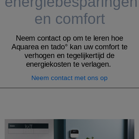
energiebesparingen
en comfort
Neem contact op om te leren hoe
Aquarea
en tado° kan
uw comfort te
verhogen en tegelijkertijd de
energiekosten te verlagen.
Neem contact met ons op