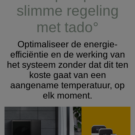
slimme regeling
met tado°
Optimaliseer de energie-
efficiëntie en de werking van
het systeem zonder dat dit ten
koste gaat van een
aangename temperatuur, op
elk moment.