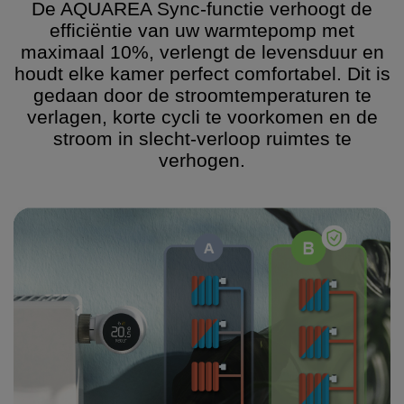
De AQUAREA Sync-functie verhoogt de
efficiëntie van uw warmtepomp met
maximaal 10%, verlengt de levensduur en
houdt elke kamer perfect comfortabel. Dit is
gedaan door de stroomtemperaturen te
verlagen, korte cycli te voorkomen en de
stroom in slecht-verloop ruimtes te
verhogen.