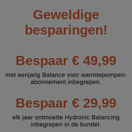
Geweldige
besparingen!
Bespaar € 49,99
met eenjarig Balance voor warmtepompen-
abonnement inbegrepen.
Bespaar € 29,99
elk jaar ontmoette Hydronic Balancing
inbegrepen in de bundel.