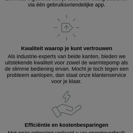
via één gebruiksvriendelijke app.
Kwaliteit waarop je kunt vertrouwen
Als industrie-experts van beide kanten, bieden we
uitstekende kwaliteit voor zowel de warmtepomp als
de slimme bediening ervan. Mocht je toch tegen een
probleem aanlopen, dan staat onze klantenservice
voor je klaar.
Efficiëntie en kostenbesparingen