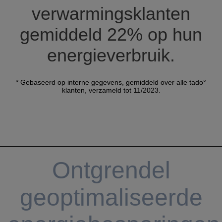
verwarmingsklanten
gemiddeld 22% op hun
energieverbruik.
* Gebaseerd op interne gegevens, gemiddeld over alle tado°
klanten, verzameld tot 11/2023.
Ontgrendel
geoptimaliseerde