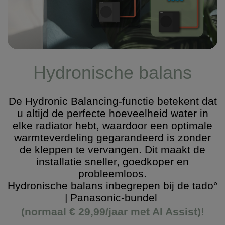
Hydronische balans
De Hydronic Balancing-functie betekent dat
u altijd de perfecte hoeveelheid water in
elke radiator hebt, waardoor een optimale
warmteverdeling gegarandeerd is zonder
de kleppen te vervangen. Dit maakt de
installatie sneller, goedkoper en
probleemloos.
Hydronische balans inbegrepen bij de tado°
| Panasonic-bundel
(normaal € 29,99/jaar met AI Assist)!