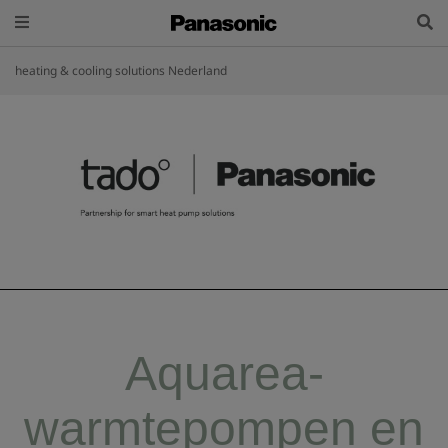
heating & cooling solutions Nederland
Aquarea-
warmtepompen en