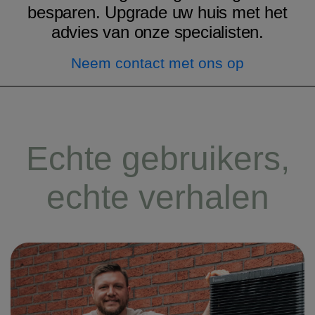
besparen. Upgrade uw huis met het
advies van onze specialisten.
Neem contact met ons op
Echte gebruikers,
echte verhalen