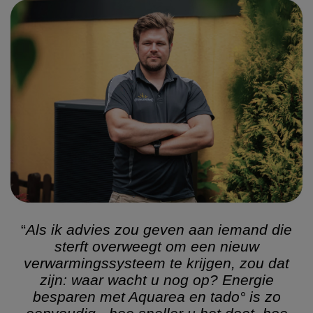
“
Als ik advies zou geven aan iemand die
sterft overweegt om een nieuw
verwarmingssysteem te krijgen, zou dat
zijn: waar wacht u nog op? Energie
besparen met Aquarea en tado° is zo