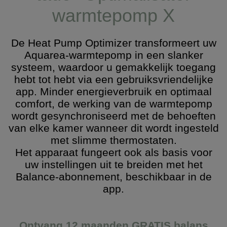
warmtepomp X
De Heat Pump Optimizer transformeert uw
Aquarea-warmtepomp in een slanker
systeem, waardoor u gemakkelijk toegang
hebt tot hebt via een gebruiksvriendelijke
app. Minder energieverbruik en optimaal
comfort, de werking van de warmtepomp
wordt gesynchroniseerd met de behoeften
van elke kamer wanneer dit wordt ingesteld
met slimme thermostaten.
Het apparaat fungeert ook als basis voor
uw instellingen uit te breiden met het
Balance-abonnement, beschikbaar in de
app.
Ontvang 12 maanden GRATIS balans