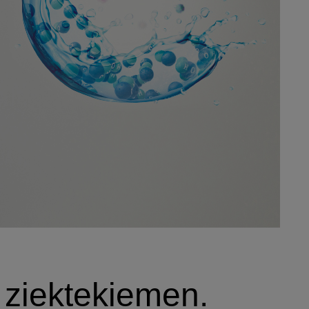
n ziektekiemen.