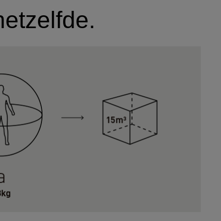
etzelfde.