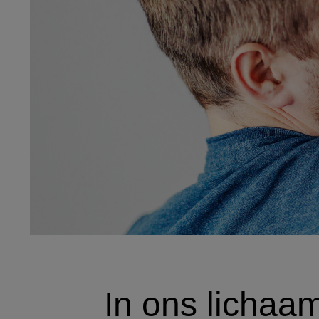
In ons lichaam