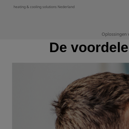
heating & cooling solutions Nederland
Oplossingen v
De voordele