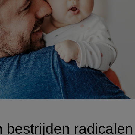
 bestrijden radicale