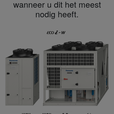
wanneer u dit het meest
nodig heeft.