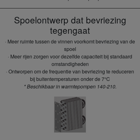
Spoelontwerp dat bevriezing
tegengaat
· Meer ruimte tussen de vinnen voorkomt bevriezing van de
spoel
· Meer rijen zorgen voor dezelfde capaciteit bij standaard
omstandigheden
· Ontworpen om de frequentie van bevriezing te reduceren
bij buitentemperaturen onder de 7°C
* Beschikbaar in warmtepompen 140-210.