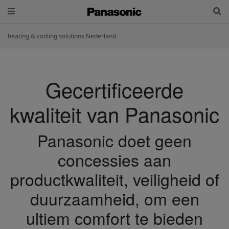
heating & cooling solutions Nederland
Gecertificeerde
kwaliteit van Panasonic
Panasonic doet geen
concessies aan
productkwaliteit, veiligheid of
duurzaamheid, om een
ultiem comfort te bieden