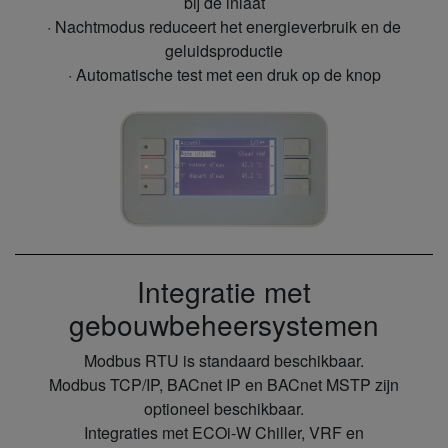
bij de inlaat
· Nachtmodus reduceert het energieverbruik en de
geluidsproductie
· Automatische test met een druk op de knop
Integratie met
gebouwbeheersystemen
Modbus RTU is standaard beschikbaar.
Modbus TCP/IP, BACnet IP en BACnet MSTP zijn
optioneel beschikbaar.
Integraties met ECOi-W Chiller, VRF en