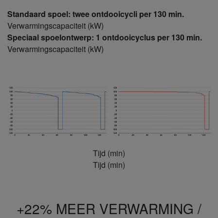
Standaard spoel: twee ontdooicycli per 130 min.
Verwarmingscapaciteit (kW)
Speciaal spoelontwerp: 1 ontdooicyclus per 130 min.
Verwarmingscapaciteit (kW)
Tijd (min)
Tijd (min)
+22% MEER VERWARMING /