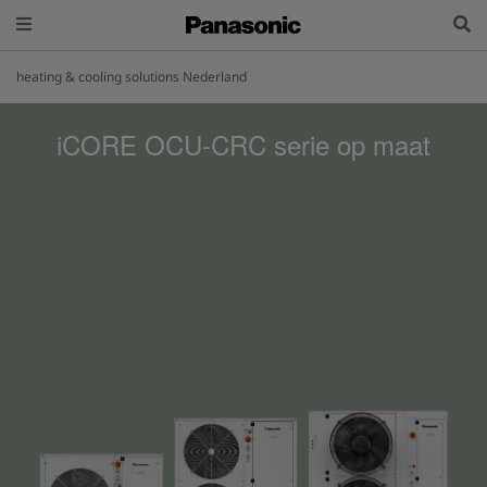
heating & cooling solutions Nederland
iCORE OCU-CRC serie op maat