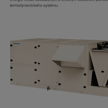
termodynamického systému.