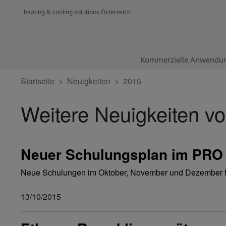
heating & cooling solutions Österreich
Kommerzielle Anwendu
Startseite
Neuig­keiten
2015
Weitere Neuigkeiten v
Neuer Schulungsplan im PRO 
Neue Schulungen im Oktober, November und Dezember für 
13/10/2015