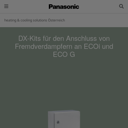
heating & cooling solutions Österreich
DX-Kits für den Anschluss von
Fremdverdampfern an ECOi und
ECO G