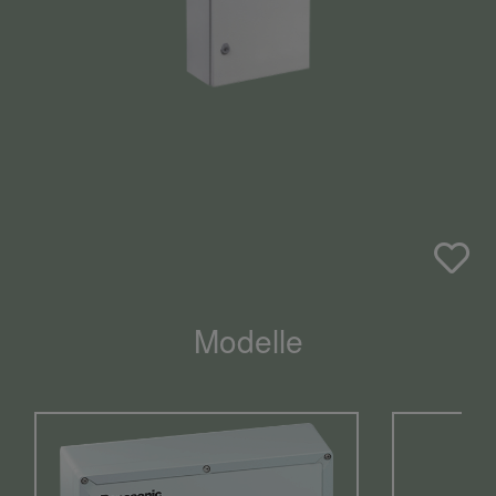
Modelle