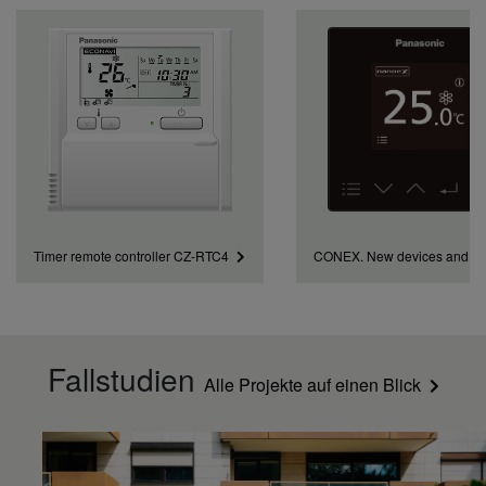
Timer remote controller CZ-RTC4
CONEX. New devices and a
Fallstudien
Alle Projekte auf einen Blick