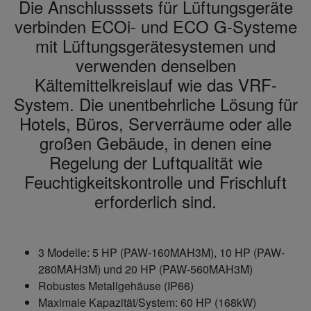
Die Anschlusssets für Lüftungsgeräte
verbinden ECOi- und ECO G-Systeme
mit Lüftungsgerätesystemen und
verwenden denselben
Kältemittelkreislauf wie das VRF-
System. Die unentbehrliche Lösung für
Hotels, Büros, Serverräume oder alle
großen Gebäude, in denen eine
Regelung der Luftqualität wie
Feuchtigkeitskontrolle und Frischluft
erforderlich sind.
3 Modelle: 5 HP (PAW-160MAH3M), 10 HP (PAW-
280MAH3M) und 20 HP (PAW-560MAH3M)
Robustes Metallgehäuse (IP66)
Maximale Kapazität/System: 60 HP (168kW)