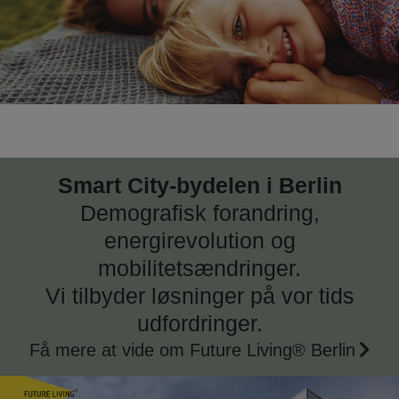
Smart City-bydelen i Berlin
Demografisk forandring,
energirevolution og
mobilitetsændringer.
Vi tilbyder løsninger på vor tids
udfordringer.
Få mere at vide om Future Living® Berlin