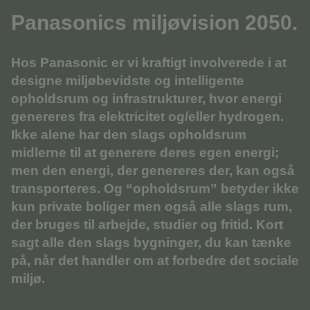
Panasonics miljøvision 2050.
Hos Panasonic er vi kraftigt involverede i at
designe miljøbevidste og intelligente
opholdsrum og infrastrukturer, hvor energi
genereres fra elektricitet og/eller hydrogen.
Ikke alene har den slags opholdsrum
midlerne til at generere deres egen energi;
men den energi, der genereres der, kan også
transporteres. Og “opholdsrum” betyder ikke
kun private boliger men også alle slags rum,
der bruges til arbejde, studier og fritid. Kort
sagt alle den slags bygninger, du kan tænke
på, når det handler om at forbedre det sociale
miljø.