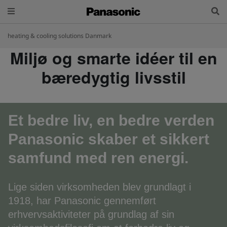
heating & cooling solutions Danmark
Miljø og smarte idéer til en
bæredygtig livsstil
Et bedre liv, en bedre verden
Panasonic skaber et sikkert
samfund med ren energi.
Lige siden virksomheden blev grundlagt i
1918, har Panasonic gennemført
erhvervsaktiviteter på grundlag af sin