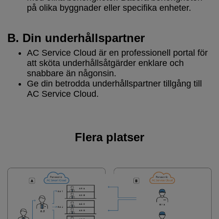
på olika byggnader eller specifika enheter.
B. Din underhållspartner
AC Service Cloud är en professionell portal för
att sköta underhållsåtgärder enklare och
snabbare än någonsin.
Ge din betrodda underhållspartner tillgång till
AC Service Cloud.
Flera platser