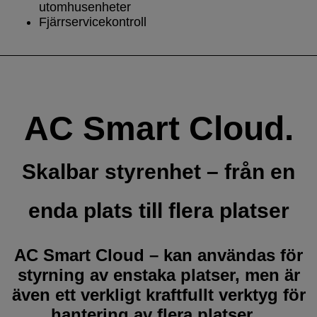
utomhusenheter
Fjärrservicekontroll
AC Smart Cloud.
Skalbar styrenhet – från en
enda plats till flera platser
AC Smart Cloud – kan användas för
styrning av enstaka platser, men är
även ett verkligt kraftfullt verktyg för
hantering av flera platser.