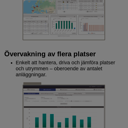
Övervakning av flera platser
Enkelt att hantera, driva och jämföra platser
och utrymmen – oberoende av antalet
anläggningar.