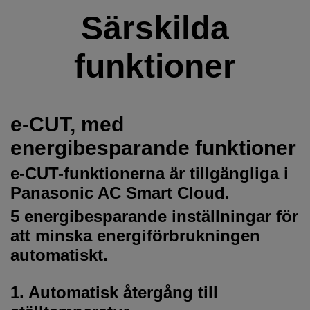
Särskilda
funktioner
e-CUT, med
energibesparande funktioner
e-CUT-funktionerna är tillgängliga i
Panasonic AC Smart Cloud.
5 energibesparande inställningar för
att minska energiförbrukningen
automatiskt.
1. Automatisk återgång till