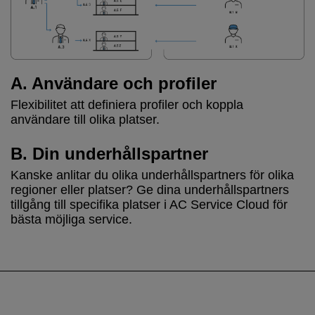
A. Användare och profiler
Flexibilitet att definiera profiler och koppla
användare till olika platser.
B. Din underhållspartner
Kanske anlitar du olika underhållspartners för olika
regioner eller platser? Ge dina underhållspartners
tillgång till specifika platser i AC Service Cloud för
bästa möjliga service.