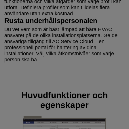
funktionerna och vilka åtgärder som varje profil kan
utföra. Definiera profiler som kan tilldelas flera
användare utan extra kostnad.
Rusta underhållspersonalen
Du vet vem som är bäst lämpad att bära HVAC-
ansvaret på de olika installationsplatserna. Ge de
ansvariga tillgång till AC Service Cloud – en
professionell portal för hantering av dina
installationer. Välj vilka åtkomstnivåer som varje
person ska ha.
Huvudfunktioner och
egenskaper