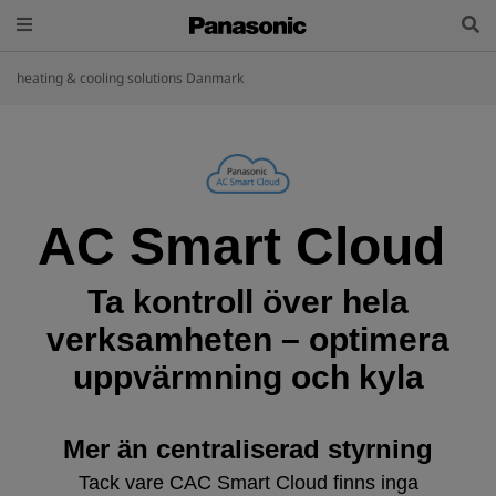
heating & cooling solutions Danmark
AC Smart Cloud
Ta kontroll över hela
verksamheten – optimera
uppvärmning och kyla
Mer än centraliserad styrning
Tack vare CAC Smart Cloud finns inga