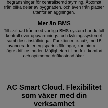
begränsningar för centraliserad styrning. Åtkomst
från olika delar av byggnaden, och även från platser
utanför anläggningen.
Mer än BMS
Till skillnad från med vanliga BMS-system har du full
kontroll över uppvärmnings- och kylningssystemet
samt dess inställningar. Funktionen e-cut*, med 5
avancerade energisparinställningar, kan bidra till
lägre driftkostnader. Möjligheten till perfekt komfort
och optimerad driftkostnad ökar.
AC Smart Cloud. Flexibilitet
som växer med din
verksamhet