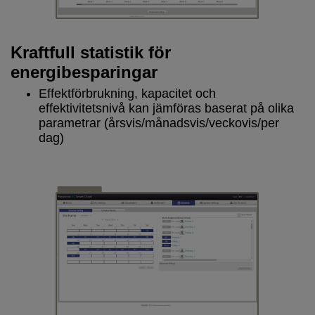
Kraftfull statistik för
energibesparingar
Effektförbrukning, kapacitet och
effektivitetsnivå kan jämföras baserat på olika
parametrar (årsvis/månadsvis/veckovis/per
dag)