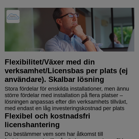
Flexibilitet/Växer med din
verksamhet/Licensbas per plats (ej
användare). Skalbar lösning
Stora fördelar för enskilda installationer, men ännu
större fördelar med installation på flera platser –
lösningen anpassas efter din verksamhets tillväxt,
med endast en låg investeringskostnad per plats
Flexibel och kostnadsfri
licenshantering
Du bestämmer vem som har åtkomst till