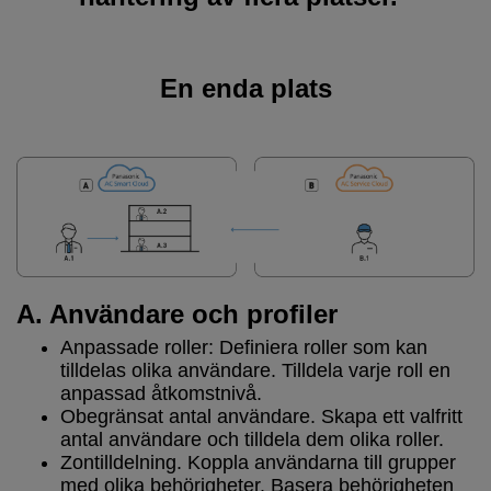
En enda plats
A. Användare och profiler
Anpassade roller: Definiera roller som kan
tilldelas olika användare. Tilldela varje roll en
anpassad åtkomstnivå.
Obegränsat antal användare. Skapa ett valfritt
antal användare och tilldela dem olika roller.
Zontilldelning. Koppla användarna till grupper
med olika behörigheter. Basera behörigheten