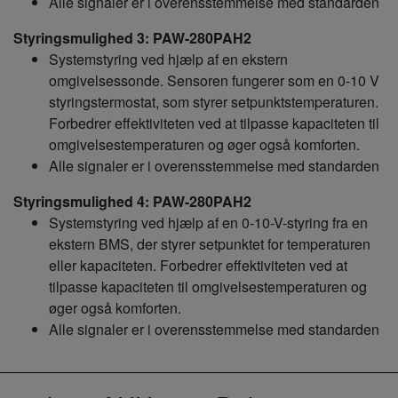
Alle signaler er i overensstemmelse med standarden
Styringsmulighed 3: PAW-280PAH2
Systemstyring ved hjælp af en ekstern
omgivelsessonde. Sensoren fungerer som en 0-10 V
styringstermostat, som styrer setpunktstemperaturen.
Forbedrer effektiviteten ved at tilpasse kapaciteten til
omgivelsestemperaturen og øger også komforten.
Alle signaler er i overensstemmelse med standarden
Styringsmulighed 4: PAW-280PAH2
Systemstyring ved hjælp af en 0-10-V-styring fra en
ekstern BMS, der styrer setpunktet for temperaturen
eller kapaciteten. Forbedrer effektiviteten ved at
tilpasse kapaciteten til omgivelsestemperaturen og
øger også komforten.
Alle signaler er i overensstemmelse med standarden