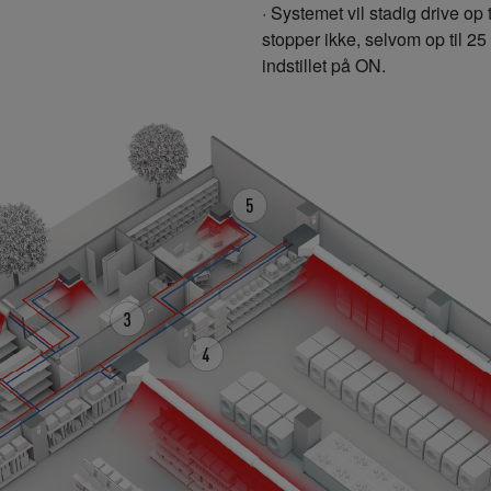
· Systemet vil stadig drive op
stopper ikke, selvom op til 
indstillet på ON.