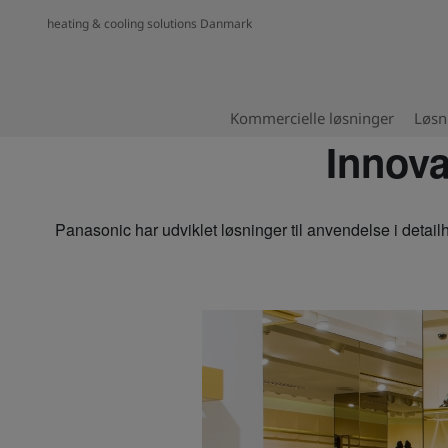
heating & cooling solutions Danmark
Kommercielle løsninger
Løsn
Innova
Panasonic har udviklet løsninger til anvendelse i detailh