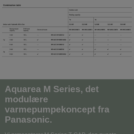
Aquarea M Series, det
modulære
varmepumpekoncept fra
Panasonic.