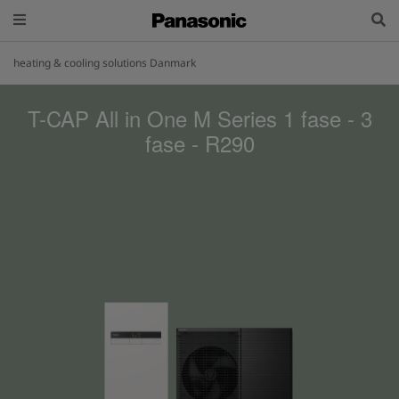
heating & cooling solutions Danmark
T-CAP All in One M Series 1 fase - 3
fase - R290