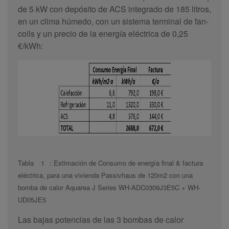
de 5 kW con depósito de ACS integrado de 185 litros,
en un clima húmedo, con un sistema terminal de fan-
coils y un precio de la energía eléctrica de 0,25
€/kWh:
Tabla
1
: Estimación de Consumo de energía final & factura
eléctrica, para una vivienda Passivhaus de 120m2 con una
bomba de calor Aquarea J Series WH-ADC0309J3E5C + WH-
UD05JE5
Las bajas potencias de las 3 bombas de calor