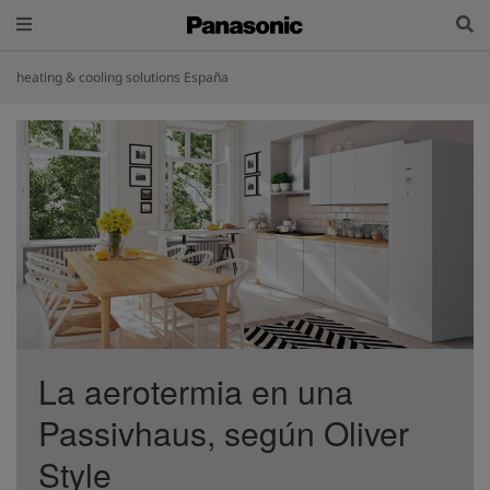
heating & cooling solutions España
La aerotermia en una
Passivhaus, según Oliver
Style