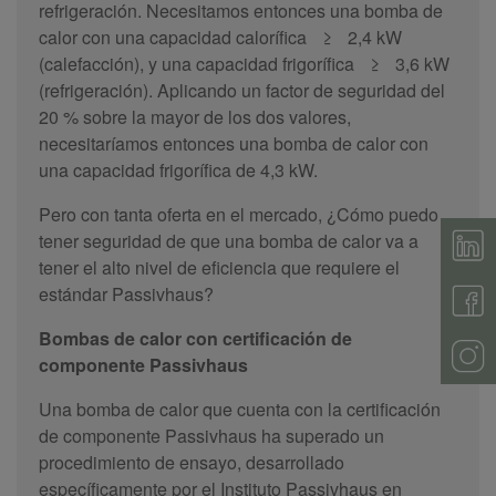
refrigeración. Necesitamos entonces una bomba de
calor con una capacidad calorífica
≥
2,4 kW
(calefacción), y una capacidad frigorífica
≥
3,6 kW
(refrigeración). Aplicando un factor de seguridad del
20 % sobre la mayor de los dos valores,
necesitaríamos entonces una bomba de calor con
una capacidad frigorífica de 4,3 kW.
Pero con tanta oferta en el mercado, ¿Cómo puedo
tener seguridad de que una bomba de calor va a
tener el alto nivel de eficiencia que requiere el
estándar Passivhaus?
Bombas de calor con certificación de
componente Passivhaus
Una bomba de calor que cuenta con la certificación
de componente Passivhaus ha superado un
procedimiento de ensayo, desarrollado
específicamente por el Instituto Passivhaus en