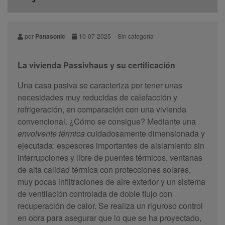
por
Panasonic
10-07-2025
Sin categoría
La vivienda Passivhaus y su certificación
Una casa pasiva se caracteriza por tener unas
necesidades muy reducidas de calefacción y
refrigeración, en comparación con una vivienda
convencional. ¿Cómo se consigue? Mediante una
envolvente térmica
cuidadosamente dimensionada y
ejecutada: espesores importantes de aislamiento sin
interrupciones y libre de puentes térmicos, ventanas
de alta calidad térmica con protecciones solares,
muy pocas infiltraciones de aire exterior y un sistema
de ventilación controlada de doble flujo con
recuperación de calor. Se realiza un riguroso control
en obra para asegurar que lo que se ha proyectado,