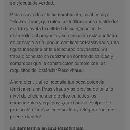
se ejecuta de verdad.
Pieza clave de esta comprobación, es el ensayo
“Blower Door”, que mide las infiltraciones de aire del
edificio y avala la calidad de su ejecución. El
desarrollo del proyecto y su ejecución está auditado-
de principio a fin- por un certificador Passivhaus, una
figura independiente del equipo proyectista. Su
trabajo consiste en realizar un control de calidad y
comprobar que la construcción cumple con los
requisitos del estándar Passivhaus.
Ahora bien… si se necesita tan poca potencia
térmica en una Passivhaus y se precisa de un alto
nivel de eficiencia energética en todos los
componentes y equipos, ¿qué tipo de equipos de
producción térmica, calefacción y refrigeración, me
pueden servir?
La aerotermia en una Passivhaus