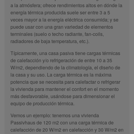
a la atmósfera; ofrece rendimientos altos en dónde la
energía térmica producida suele ser entre 3 a 5
veces mayor a la energía eléctrica consumida; y se
puede usar con una gran variedad de elementos
terminales (suelo o techo radiante, fan-coils,
radiadores de baja temperatura, etc.).
Típicamente, una casa pasiva tiene cargas térmicas
de calefacción y/o refrigeración de entre 10 a 35
W/m2, dependiendo de la climatología, el diseño de
la casa y su uso. La carga térmica es la máxima
potencia que se necesita para calefactar o refrigerar
la vivienda para mantener el confort en el momento
más desfavorable, usándose para dimensionar el
equipo de producción térmica.
Vemos un ejemplo: tenemos una vivienda
Passivhaus de 120 m2 con una carga térmica de
calefacción de 20 W/m2 en calefacción y 30 W/m2 en