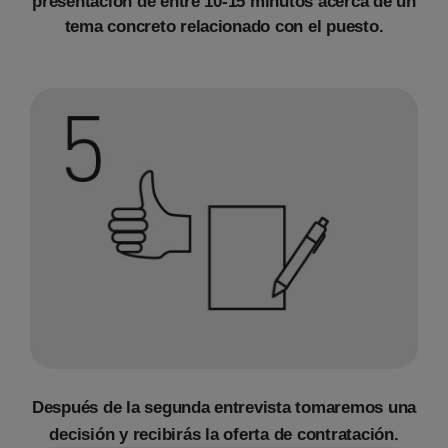
presentación de entre 10-15 minutos acerca de un
tema concreto relacionado con el puesto.
Después de la segunda entrevista tomaremos una
decisión y recibirás la oferta de contratación.