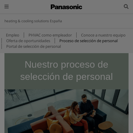
heating & cooling solutions España
Empleo
PHVAC como empleador
Conoce a nuestro equipo
Oferta de oportunidades
Proceso de selección de personal
Portal de selección de personal
Nuestro proceso de
selección de personal