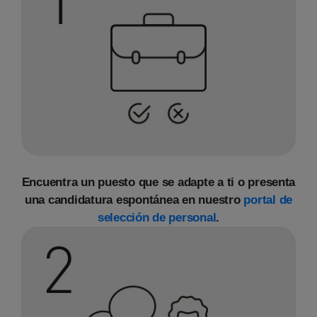
Encuentra un puesto que se adapte a ti o presenta
una candidatura espontánea en nuestro
portal de
selección de personal
.