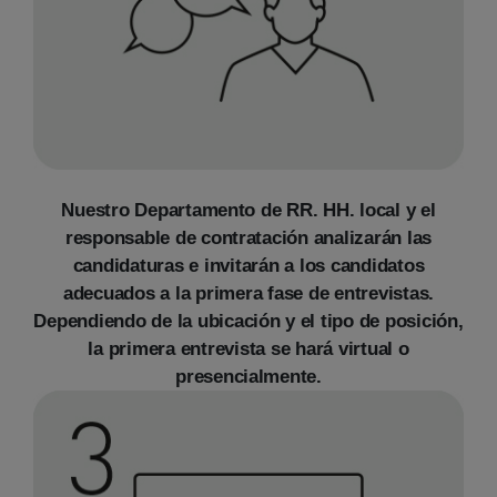
Nuestro Departamento de RR. HH. local y el
responsable de contratación analizarán las
candidaturas e invitarán a los candidatos
adecuados a la primera fase de entrevistas.
Dependiendo de la ubicación y el tipo de posición,
la primera entrevista se hará virtual o
presencialmente.