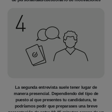
La segunda entrevista suele tener lugar de
manera presencial. Dependiendo del tipo de
puesto al que presentes tu candidatura, te
podríamos pedir que preparases una breve