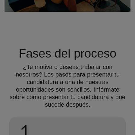
Fases del proceso
¿Te motiva o deseas trabajar con
nosotros? Los pasos para presentar tu
candidatura a una de nuestras
oportunidades son sencillos. Infórmate
sobre cómo presentar tu candidatura y qué
sucede después.