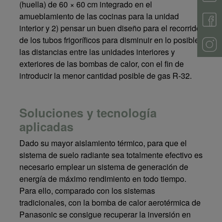
(huella) de 60 × 60 cm integrado en el
amueblamiento de las cocinas para la unidad
interior y 2) pensar un buen diseño para el recorrido
de los tubos frigoríficos para disminuir en lo posible
las distancias entre las unidades interiores y
exteriores de las bombas de calor, con el fin de
introducir la menor cantidad posible de gas R-32.
Soluciones y tecnología
aplicadas
Dado su mayor aislamiento térmico, para que el
sistema de suelo radiante sea totalmente efectivo es
necesario emplear un sistema de generación de
energía de máximo rendimiento en todo tiempo.
Para ello, comparado con los sistemas
tradicionales, con la bomba de calor aerotérmica de
Panasonic se consigue recuperar la inversión en