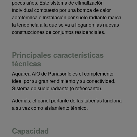
pocos años. Este sistema de climatización
individual compuesto por una bomba de calor
aerotérmica e instalación por suelo radiante marca
la tendencia a la que se va a llegar en las nuevas
construcciones de conjuntos residenciales.
Principales características
técnicas
Aquarea AIO de Panasonic es el complemento
ideal por su gran rendimiento y su conectividad.
Sistema de suelo radiante (o refrescante).
Además, el panel portante de las tuberías funciona
a su vez como aislamiento térmico.
Capacidad