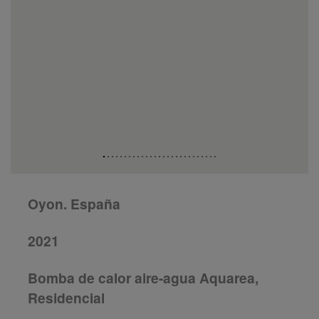
Oyon. España
2021
Bomba de calor aire-agua Aquarea,
Residencial