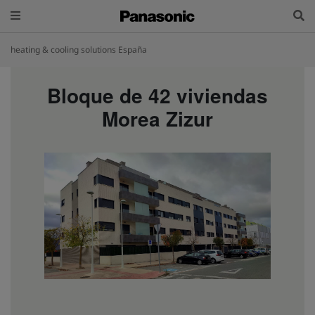
heating & cooling solutions España
Bloque de 42 viviendas
Morea Zizur