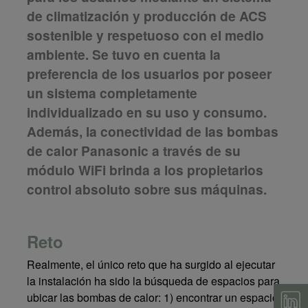
de climatización y producción de ACS
sostenible y respetuoso con el medio
ambiente. Se tuvo en cuenta la
preferencia de los usuarios por poseer
un sistema completamente
individualizado en su uso y consumo.
Además, la conectividad de las bombas
de calor Panasonic a través de su
módulo WiFi brinda a los propietarios
control absoluto sobre sus máquinas.
Reto
Realmente, el único reto que ha surgido al ejecutar
la instalación ha sido la búsqueda de espacios para
ubicar las bombas de calor: 1) encontrar un espacio