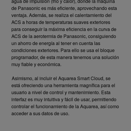
agua de impulsión (frío y calor), donde la máquina
de Panasonic es más eficiente, aprovechando esta
ventaja. Además, se realiza el calentamiento del
ACS a horas de temperaturas suaves exteriores
para conseguir la máxima eficiencia en la curva de
ACS de la aerotermia de Panasonic, consiguiendo
un ahorro de energía al tener en cuenta las
condiciones exteriores. Para ello se usa el bloque
programador, de esta manera tenemos una solución
muy fiable y económica.
Asimismo, al incluir el Aquarea Smart Cloud, se
está ofreciendo una herramienta magnífica para el
usuario a nivel de control y mantenimiento. Esta
interfaz es muy intuitiva y fácil de usar, permitiendo
controlar el funcionamiento de la Aquarea, así como
acceder a sus datos de uso.