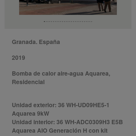
Granada. España
2019
Bomba de calor aire-agua Aquarea,
Residencial
Unidad exterior: 36 WH-UD09HE5-1
Aquarea 9kW
Unidad interior: 36 WH-ADC0309H3 E5B
Aquarea AIO Generación H con kit