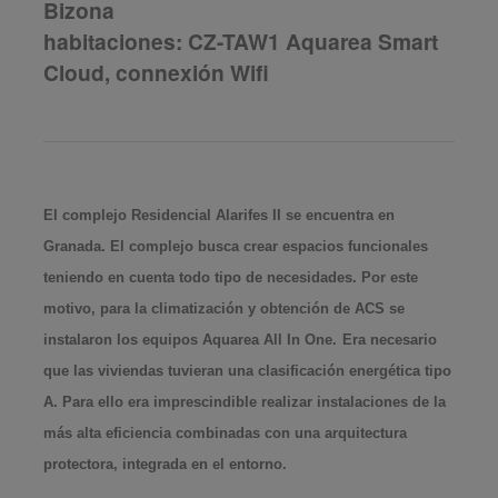
Bizona
habitaciones: CZ-TAW1 Aquarea Smart
Cloud, connexión Wifi
El complejo Residencial Alarifes II se encuentra en
Granada. El complejo busca crear espacios funcionales
teniendo en cuenta todo tipo de necesidades. Por este
motivo, para la climatización y obtención de ACS se
instalaron los equipos Aquarea All In One. Era necesario
que las viviendas tuvieran una clasificación energética tipo
A. Para ello era imprescindible realizar instalaciones de la
más alta eficiencia combinadas con una arquitectura
protectora, integrada en el entorno.