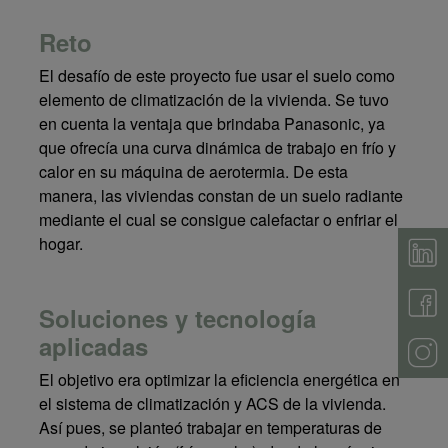
Reto
El desafío de este proyecto fue usar el suelo como
elemento de climatización de la vivienda. Se tuvo
en cuenta la ventaja que brindaba Panasonic, ya
que ofrecía una curva dinámica de trabajo en frío y
calor en su máquina de aerotermia. De esta
manera, las viviendas constan de un suelo radiante
mediante el cual se consigue calefactar o enfriar el
hogar.
Soluciones y tecnología
aplicadas
El objetivo era optimizar la eficiencia energética en
el sistema de climatización y ACS de la vivienda.
Así pues, se planteó trabajar en temperaturas de