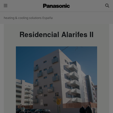
heating & cooling solutions España
Residencial Alarifes II